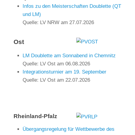
Infos zu den Meisterschaften Doublette (QT
und LM)
Quelle: LV NRW
am 27.07.2026
Ost
LM Doublette am Sonnabend in Chemnitz
Quelle: LV Ost
am 06.08.2026
Integrationsturnier am 19. September
Quelle: LV Ost
am 22.07.2026
Rheinland-Pfalz
Übergangsregelung für Wettbewerbe des