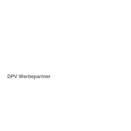
DPV Werbepartner