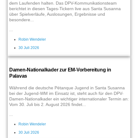
dem Laufenden halten. Das DPV-Kommunikationsteam
berichtet in diesen Tages-Tickern live aus Santa Susanna
über Spielverläufe, Auslosungen, Ergebnisse und
besondere...
...
Robin Wendeler
30 Juli 2026
Damen-Nationalkader zur EM-Vorbereitung in
Palavas
Während die deutsche Pétanque Jugend in Santa Susanna
bei der Jugend-WM im Einsatz ist, steht auch für den DPV-
Damen-Nationalkader ein wichtiger internationaler Termin an:
Vom 30. Juli bis 2. August 2026 findet...
...
Robin Wendeler
30 Juli 2026