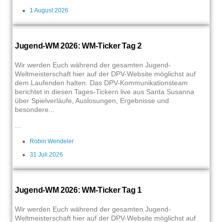
1 August 2026
Jugend-WM 2026: WM-Ticker Tag 2
Wir werden Euch während der gesamten Jugend-
Weltmeisterschaft hier auf der DPV-Website möglichst auf
dem Laufenden halten. Das DPV-Kommunikationsteam
berichtet in diesen Tages-Tickern live aus Santa Susanna
über Spielverläufe, Auslosungen, Ergebnisse und
besondere...
...
Robin Wendeler
31 Juli 2026
Jugend-WM 2026: WM-Ticker Tag 1
Wir werden Euch während der gesamten Jugend-
Weltmeisterschaft hier auf der DPV-Website möglichst auf