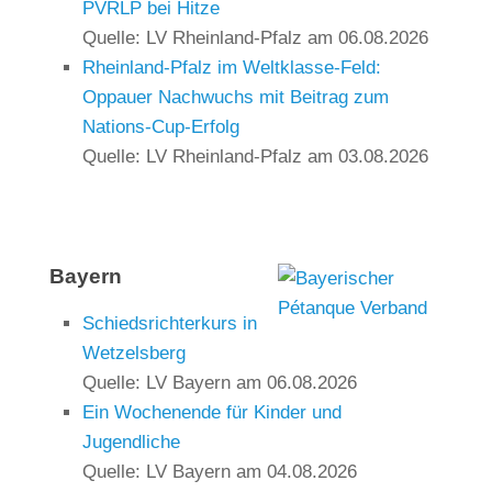
PVRLP bei Hitze
Quelle: LV Rheinland-Pfalz
am 06.08.2026
Rheinland‑Pfalz im Weltklasse‑Feld:
Oppauer Nachwuchs mit Beitrag zum
Nations‑Cup‑Erfolg
Quelle: LV Rheinland-Pfalz
am 03.08.2026
Bayern
Schiedsrichterkurs in
Wetzelsberg
Quelle: LV Bayern
am 06.08.2026
Ein Wochenende für Kinder und
Jugendliche
Quelle: LV Bayern
am 04.08.2026