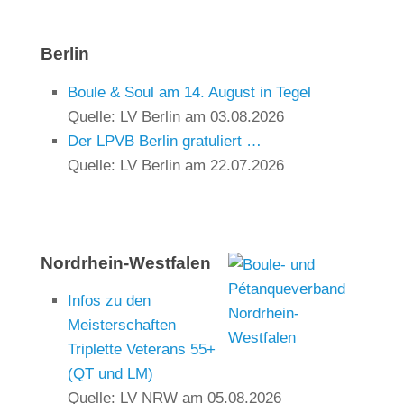
Berlin
Boule & Soul am 14. August in Tegel
Quelle: LV Berlin
am 03.08.2026
Der LPVB Berlin gratuliert …
Quelle: LV Berlin
am 22.07.2026
Nordrhein-Westfalen
Infos zu den
Meisterschaften
Triplette Veterans 55+
(QT und LM)
Quelle: LV NRW
am 05.08.2026