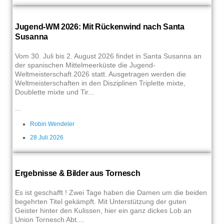
Jugend-WM 2026: Mit Rückenwind nach Santa
Susanna
Vom 30. Juli bis 2. August 2026 findet in Santa Susanna an
der spanischen Mittelmeerküste die Jugend-
Weltmeisterschaft 2026 statt. Ausgetragen werden die
Weltmeisterschaften in den Disziplinen Triplette mixte,
Doublette mixte und Tir...
...
Robin Wendeler
28 Juli 2026
Ergebnisse & Bilder aus Tornesch
Es ist geschafft ! Zwei Tage haben die Damen um die beiden
begehrten Titel gekämpft. Mit Unterstützung der guten
Geister hinter den Kulissen, hier ein ganz dickes Lob an
Union Tornesch Abt....