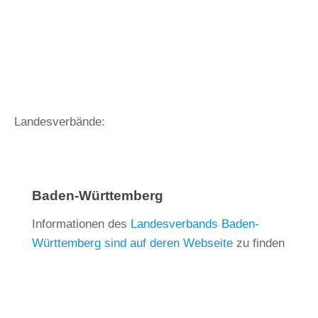
Landesverbände:
Baden-Württemberg
Informationen des
Landesverbands Baden-
Württemberg sind auf deren Webseite
zu finden