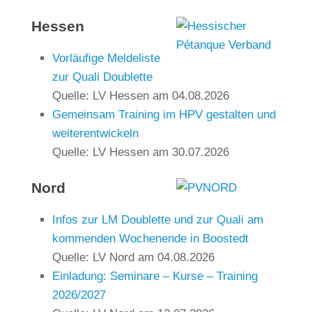
Hessen
Vorläufige Meldeliste
zur Quali Doublette
Quelle: LV Hessen
am 04.08.2026
Gemeinsam Training im HPV gestalten und
weiterentwickeln
Quelle: LV Hessen
am 30.07.2026
Nord
Infos zur LM Doublette und zur Quali am
kommenden Wochenende in Boostedt
Quelle: LV Nord
am 04.08.2026
Einladung: Seminare – Kurse – Training
2026/2027