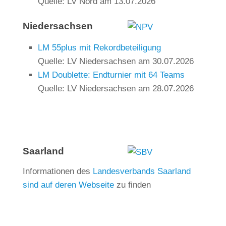
Quelle: LV Nord
am 13.07.2026
Niedersachsen
LM 55plus mit Rekordbeteiligung
Quelle: LV Niedersachsen
am 30.07.2026
LM Doublette: Endturnier mit 64 Teams
Quelle: LV Niedersachsen
am 28.07.2026
Saarland
Informationen des
Landesverbands Saarland
sind auf deren Webseite
zu finden