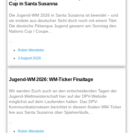
Cup in Santa Susanna
Die Jugend-WM 2026 in Santa Susanna ist beendet – und
sie endete aus deutscher Sicht doch noch mit einem Titel:
Die deutsche Pétanque Jugend gewann am Sonntag den
Nations Cup / Coupe...
...
Robin Wendeler
3 August 2026
Jugend-WM 2026: WM-Ticker Finaltage
Wir werden Euch auch an den entscheidenden Tagen der
Jugend-Weltmeisterschaft hier auf der DPV-Website
möglichst auf dem Laufenden halten. Das DPV-
Kommunikationsteam berichtet in diesem finalen WM-Ticker
live aus Santa Susanna über Spielverläufe,...
...
Robin Wendeler