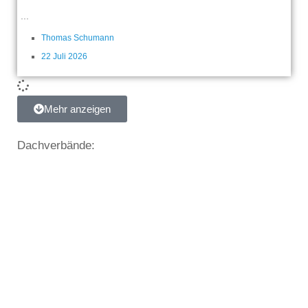
...
Thomas Schumann
22 Juli 2026
Mehr anzeigen
Dachverbände: