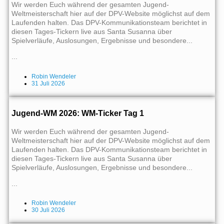
Wir werden Euch während der gesamten Jugend-
Weltmeisterschaft hier auf der DPV-Website möglichst auf dem
Laufenden halten. Das DPV-Kommunikationsteam berichtet in
diesen Tages-Tickern live aus Santa Susanna über
Spielverläufe, Auslosungen, Ergebnisse und besondere...
...
Robin Wendeler
31 Juli 2026
Jugend-WM 2026: WM-Ticker Tag 1
Wir werden Euch während der gesamten Jugend-
Weltmeisterschaft hier auf der DPV-Website möglichst auf dem
Laufenden halten. Das DPV-Kommunikationsteam berichtet in
diesen Tages-Tickern live aus Santa Susanna über
Spielverläufe, Auslosungen, Ergebnisse und besondere...
...
Robin Wendeler
30 Juli 2026