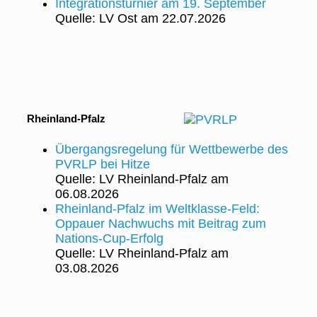
Integrationsturnier am 19. September
Quelle: LV Ost
am 22.07.2026
Rheinland-Pfalz
Übergangsregelung für Wettbewerbe des
PVRLP bei Hitze
Quelle: LV Rheinland-Pfalz
am
06.08.2026
Rheinland‑Pfalz im Weltklasse‑Feld:
Oppauer Nachwuchs mit Beitrag zum
Nations‑Cup‑Erfolg
Quelle: LV Rheinland-Pfalz
am
03.08.2026