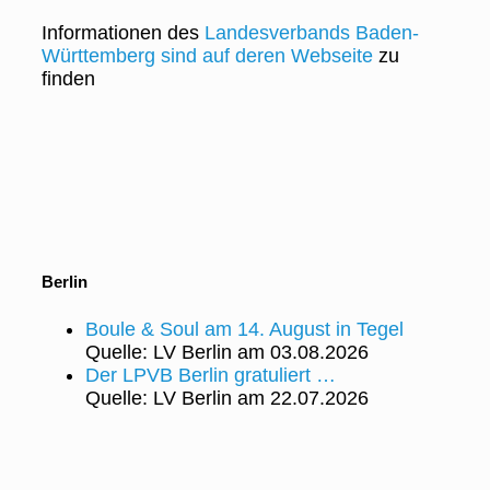
Informationen des
Landesverbands Baden-
Württemberg sind auf deren Webseite
zu
finden
Berlin
Boule & Soul am 14. August in Tegel
Quelle: LV Berlin
am 03.08.2026
Der LPVB Berlin gratuliert …
Quelle: LV Berlin
am 22.07.2026