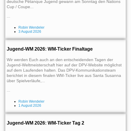
deutsche Pétanque Jugend gewann am Sonntag den Nations
Cup / Coupe...
...
Robin Wendeler
3 August 2026
Jugend-WM 2026: WM-Ticker Finaltage
Wir werden Euch auch an den entscheidenden Tagen der
Jugend-Weltmeisterschaft hier auf der DPV-Website möglichst
auf dem Laufenden halten. Das DPV-Kommunikationsteam
berichtet in diesem finalen WM-Ticker live aus Santa Susanna
über Spielverläufe,...
...
Robin Wendeler
1 August 2026
Jugend-WM 2026: WM-Ticker Tag 2