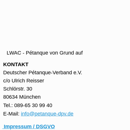
LWAC - Pétanque von Grund auf
KONTAKT
Deutscher Pétanque-Verband e.V.
c/o Ulrich Reisser
Schlörstr. 30
80634 München
Tel.: 089-65 30 99 40
E-Mail:
info@petanque-dpv.de
Impressum / DSGVO