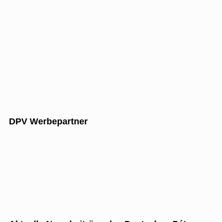
DPV Werbepartner