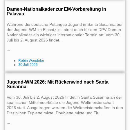
Damen-Nationalkader zur EM-Vorbereitung in
Palavas
Während die deutsche Pétanque Jugend in Santa Susanna bei
der Jugend-WM im Einsatz ist, steht auch für den DPV-Damen-
Nationalkader ein wichtiger internationaler Termin an: Vom 30.
Juli bis 2. August 2026 findet...
...
Robin Wendeler
30 Juli 2026
Jugend-WM 2026: Mit Rückenwind nach Santa
Susanna
Vom 30. Juli bis 2. August 2026 findet in Santa Susanna an der
spanischen Mittelmeerküste die Jugend-Weltmeisterschaft
2026 statt. Ausgetragen werden die Weltmeisterschaften in den
Disziplinen Triplette mixte, Doublette mixte und Tir...
...