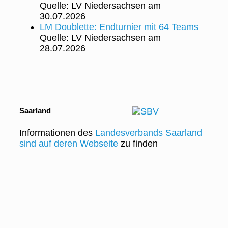
Quelle: LV Niedersachsen
am
30.07.2026
LM Doublette: Endturnier mit 64 Teams
Quelle: LV Niedersachsen
am
28.07.2026
Saarland
Informationen des
Landesverbands Saarland
sind auf deren Webseite
zu finden