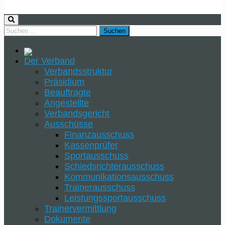
Der Verband
Verbandsstruktur
Präsidium
Beauftragte
Angestellte
Verbandsgericht
Ausschüsse
Finanzausschuss
Kassenprüfer
Sportausschuss
Schiedsrichterausschuss
Kommunikationsausschuss
Trainerausschuss
Leistungssportausschuss
Trainervermittlung
Dokumente