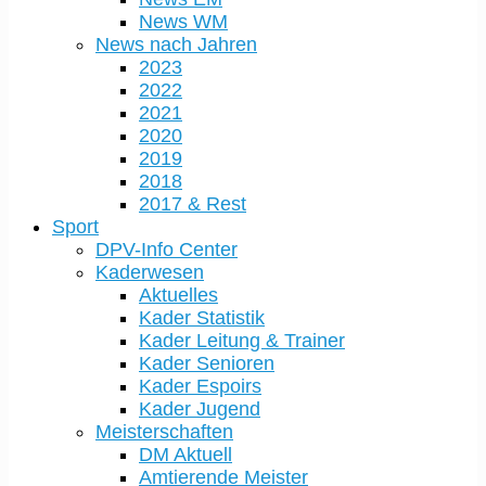
News WM
News nach Jahren
2023
2022
2021
2020
2019
2018
2017 & Rest
Sport
DPV-Info Center
Kaderwesen
Aktuelles
Kader Statistik
Kader Leitung & Trainer
Kader Senioren
Kader Espoirs
Kader Jugend
Meisterschaften
DM Aktuell
Amtierende Meister