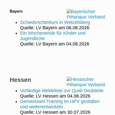
Bayern
Schiedsrichterkurs in Wetzelsberg
Quelle: LV Bayern
am 06.08.2026
Ein Wochenende für Kinder und
Jugendliche
Quelle: LV Bayern
am 04.08.2026
Hessen
Vorläufige Meldeliste zur Quali Doublette
Quelle: LV Hessen
am 04.08.2026
Gemeinsam Training im HPV gestalten
und weiterentwickeln
Quelle: LV Hessen
am 30.07.2026