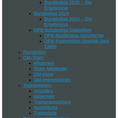
Bundesliga 2025 – Die
Ergebnisse
Bundesliga 2024
Bundesliga 2024 – Die
Ergebnisse
DPB Bundesliga Statistiken
DPB Bundesliga Geschichte
DPB-Podestplatz-Statistik (seit
1995)
Ranglisten
DM-Team
Allgemein
Team Mitglieder
DM-Kiste
DM-Impressionen
Trainerwesen
Aktuelles
Allgemein
Trainerausschuss
Ausbildung
Trainerliste