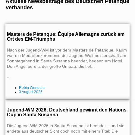
Aktuelle Newsbeiträge des Deutschen Pétanque
Verbandes
Masters de Pétanque: Équipe Allemagne zurück am
Ort des EM-Triumphs
Nach der Jugend-WM ist vor dem Masters de Pétanque. Kaum
war die Medaillenzeremonie der Jugend-Weltmeisterschaft am
Sonntagabend in Santa Susanna beendet, begann am Hotel
Don Angel bereits der große Umbau. Bis tief...
...
Robin Wendeler
3 August 2026
Jugend-WM 2026: Deutschland gewinnt den Nations
Cup in Santa Susanna
Die Jugend-WM 2026 in Santa Susanna ist beendet – und sie
endete aus deutscher Sicht doch noch mit einem Titel: Die