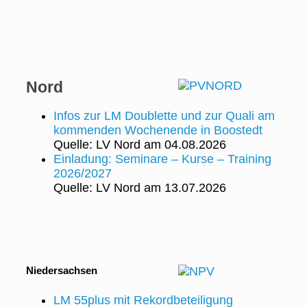
Nord
Infos zur LM Doublette und zur Quali am
kommenden Wochenende in Boostedt
Quelle: LV Nord
am 04.08.2026
Einladung: Seminare – Kurse – Training
2026/2027
Quelle: LV Nord
am 13.07.2026
Niedersachsen
LM 55plus mit Rekordbeteiligung