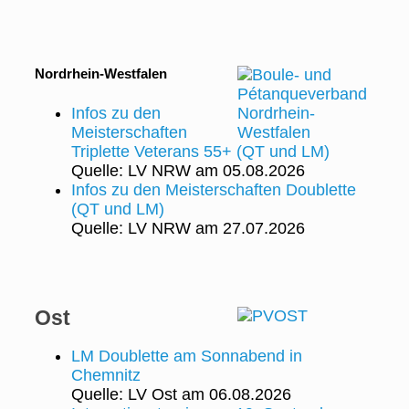
Nordrhein-Westfalen
Infos zu den
Meisterschaften
Triplette Veterans 55+ (QT und LM)
Quelle: LV NRW
am 05.08.2026
Infos zu den Meisterschaften Doublette
(QT und LM)
Quelle: LV NRW
am 27.07.2026
Ost
LM Doublette am Sonnabend in
Chemnitz
Quelle: LV Ost
am 06.08.2026