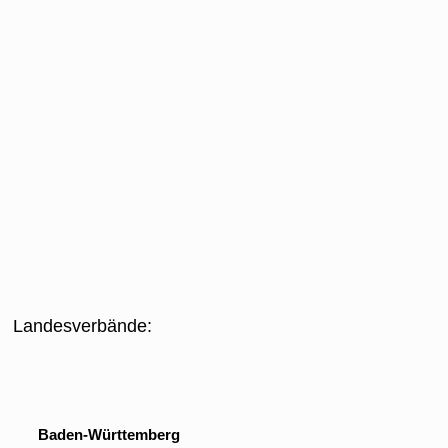
Landesverbände:
Baden-Württemberg