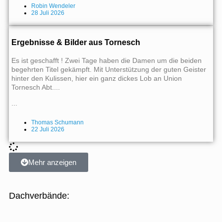
Robin Wendeler
28 Juli 2026
Ergebnisse & Bilder aus Tornesch
Es ist geschafft ! Zwei Tage haben die Damen um die beiden
begehrten Titel gekämpft. Mit Unterstützung der guten Geister
hinter den Kulissen, hier ein ganz dickes Lob an Union
Tornesch Abt....
...
Thomas Schumann
22 Juli 2026
Mehr anzeigen
Dachverbände: