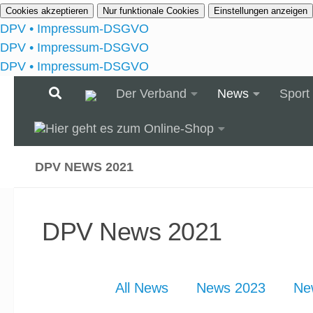
Cookies akzeptieren
Nur funktionale Cookies
Einstellungen anzeigen
DPV • Impressum-DSGVO
DPV • Impressum-DSGVO
DPV • Impressum-DSGVO
Der Verband
News
Sport
DPV NEWS 2021
DPV News 2021
All News
News 2023
Ne