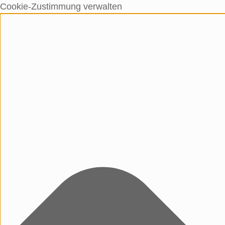
Cookie-Zustimmung verwalten
Unter dem Inhalt