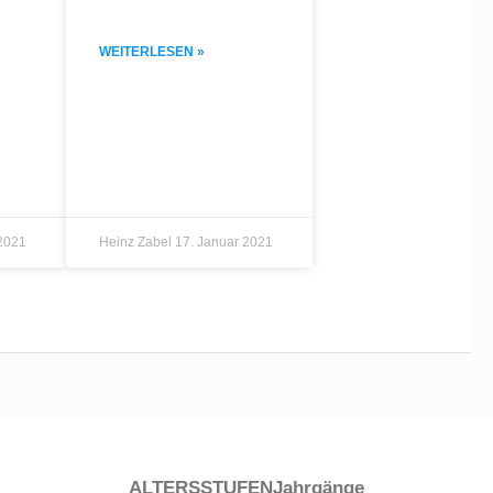
WEITERLESEN »
 2021
Heinz Zabel
17. Januar 2021
ALTERSSTUFEN
Jahrgänge