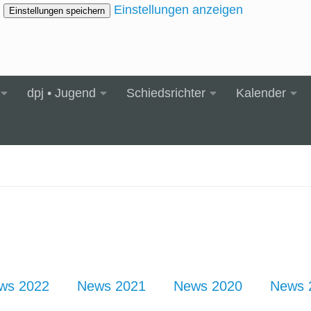
Einstellungen anzeigen
Einstellungen speichern
dpj • Jugend
Schiedsrichter
Kalender
ws 2022
News 2021
News 2020
News 