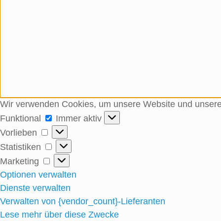
Wir verwenden Cookies, um unsere Website und unseren
Funktional
Immer aktiv
Vorlieben
Statistiken
Marketing
Optionen verwalten
Dienste verwalten
Verwalten von {vendor_count}-Lieferanten
Lese mehr über diese Zwecke