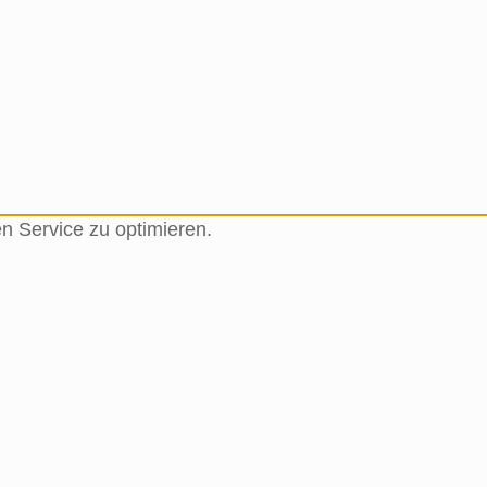
 Service zu optimieren.