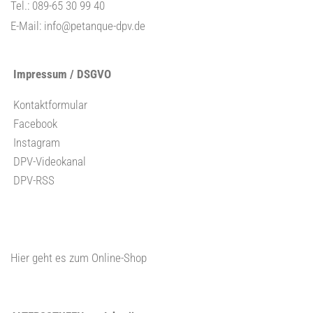
Tel.: 089-65 30 99 40
E-Mail:
info@petanque-dpv.de
Impressum / DSGVO
Kontaktformular
Facebook
Instagram
DPV-Videokanal
DPV-RSS
Hier geht es zum Online-Shop