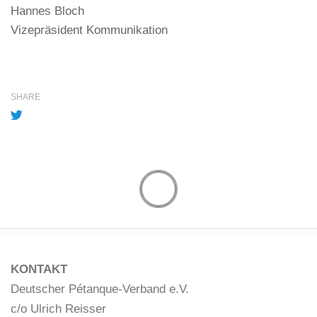
Hannes Bloch
Vizepräsident Kommunikation
SHARE
KONTAKT
Deutscher Pétanque-Verband e.V.
c/o Ulrich Reisser