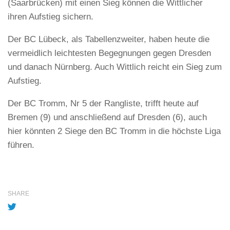
(Saarbrücken) mit einen Sieg können die Wittlicher
ihren Aufstieg sichern.
Der BC Lübeck, als Tabellenzweiter, haben heute die
vermeidlich leichtesten Begegnungen gegen Dresden
und danach Nürnberg. Auch Wittlich reicht ein Sieg zum
Aufstieg.
Der BC Tromm, Nr 5 der Rangliste, trifft heute auf
Bremen (9) und anschließend auf Dresden (6), auch
hier könnten 2 Siege den BC Tromm in die höchste Liga
führen.
SHARE