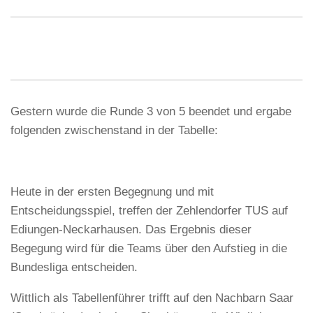
Gestern wurde die Runde 3 von 5 beendet und ergabe
folgenden zwischenstand in der Tabelle:
Heute in der ersten Begegnung und mit
Entscheidungsspiel, treffen der Zehlendorfer TUS auf
Ediungen-Neckarhausen. Das Ergebnis dieser
Begegung wird für die Teams über den Aufstieg in die
Bundesliga entscheiden.
Wittlich als Tabellenführer trifft auf den Nachbarn Saar