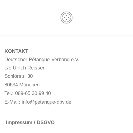
KONTAKT
Deutscher Pétanque-Verband e.V.
c/o Ulrich Reisser
Schlörstr. 30
80634 München
Tel.: 089-65 30 99 40
E-Mail:
info@petanque-dpv.de
Impressum / DSGVO