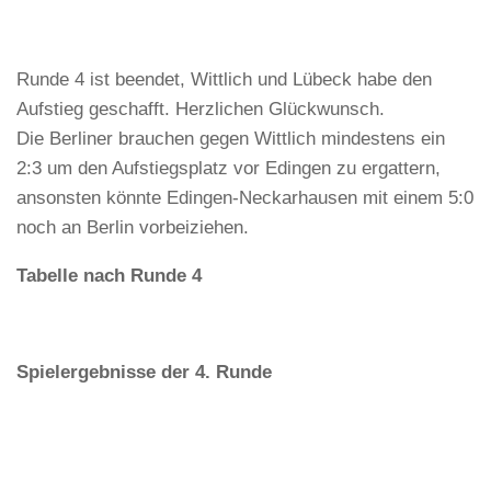
Runde 4 ist beendet, Wittlich und Lübeck habe den
Aufstieg geschafft. Herzlichen Glückwunsch.
Die Berliner brauchen gegen Wittlich mindestens ein
2:3 um den Aufstiegsplatz vor Edingen zu ergattern,
ansonsten könnte Edingen-Neckarhausen mit einem 5:0
noch an Berlin vorbeiziehen.
Tabelle nach Runde 4
Spielergebnisse der 4. Runde