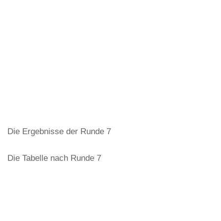
Die Ergebnisse der Runde 7
Die Tabelle nach Runde 7