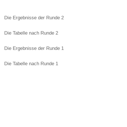
Die Ergebnisse der Runde 2
Die Tabelle nach Runde 2
Die Ergebnisse der Runde 1
Die Tabelle nach Runde 1