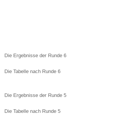
Die Ergebnisse der Runde 6
Die Tabelle nach Runde 6
Die Ergebnisse der Runde 5
Die Tabelle nach Runde 5