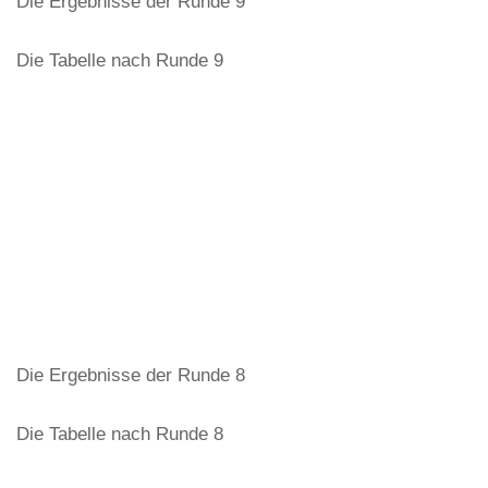
Die Ergebnisse der Runde 9
Die Tabelle nach Runde 9
Die Ergebnisse der Runde 8
Die Tabelle nach Runde 8