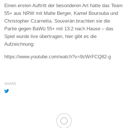
Einen ersten Auftritt der besonderen Art hatte das Team
55+ aus NRW mit Malte Berger, Kamel Bourouba und
Christopher Czarnetta. Souverän brachten sie die
Partie gegen BaWü 55+ mit 13:2 nach Hause – das
Spiel wurde live übertragen, hier gibt es die
Aufzeichnung:
https://www.youtube.com/watch?v=9zWrFCQ82-g
SHARE