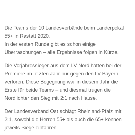
Die Teams der 10 Landesverbände beim Länderpokal
55+ in Rastatt 2020.
In der ersten Runde gibt es schon einige
Überraschungen – alle Ergebnisse folgen in Kürze.
Die Vorjahressieger aus dem LV Nord hatten bei der
Premiere im letzten Jahr nur gegen den LV Bayern
verloren. Diese Begegnung war in diesem Jahr die
Erste für beide Teams – und diesmal trugen die
Nordlichter den Sieg mit 2:1 nach Hause.
Der Landesverband Ost schlägt Rheinland-Pfalz mit
2:1, sowohl die Herren 55+ als auch die 65+ können
jeweils Siege einfahren.