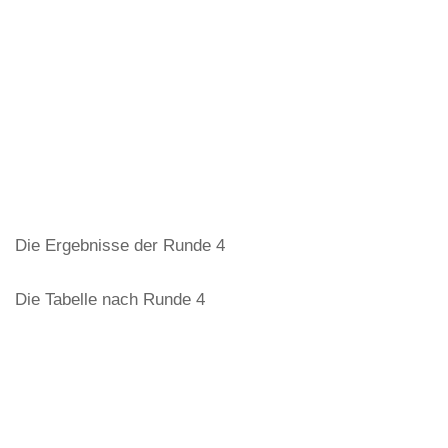
Die Ergebnisse der Runde 4
Die Tabelle nach Runde 4