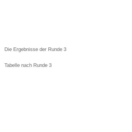
Die Ergebnisse der Runde 3
Tabelle nach Runde 3