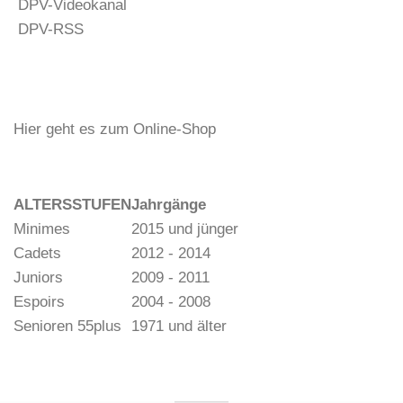
DPV-Videokanal
DPV-RSS
Hier geht es zum Online-Shop
ALTERSSTUFEN
Jahrgänge
Minimes
2015 und jünger
Cadets
2012 - 2014
Juniors
2009 - 2011
Espoirs
2004 - 2008
Senioren 55plus
1971 und älter