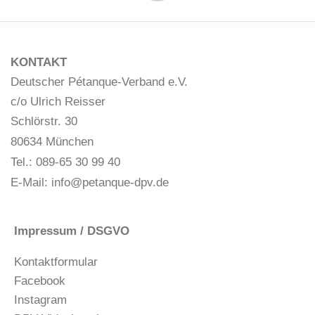
KONTAKT
Deutscher Pétanque-Verband e.V.
c/o Ulrich Reisser
Schlörstr. 30
80634 München
Tel.: 089-65 30 99 40
E-Mail:
info@petanque-dpv.de
Impressum / DSGVO
Kontaktformular
Facebook
Instagram