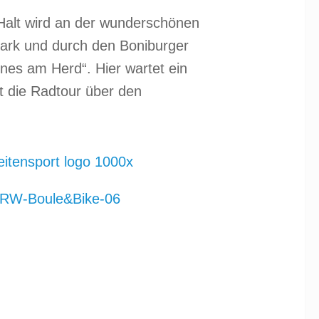
Halt wird an der wunderschönen
ark und durch den Boniburger
nes am Herd“. Hier wartet ein
t die Radtour über den