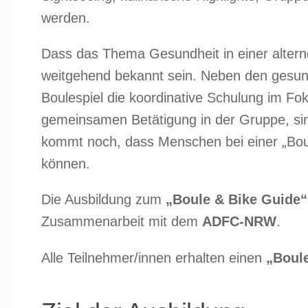
werden.
Dass das Thema Gesundheit in einer alternde
weitgehend bekannt sein. Neben den gesund
Boulespiel die koordinative Schulung im Fo
gemeinsamen Betätigung in der Gruppe, si
kommt noch, dass Menschen bei einer „Boule
können.
Die Ausbildung zum
„Boule & Bike Guide
Zusammenarbeit mit dem
ADFC-NRW
.
Alle Teilnehmer/innen erhalten einen
„Boul