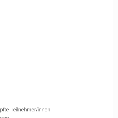
pfte Teilnehmer/innen