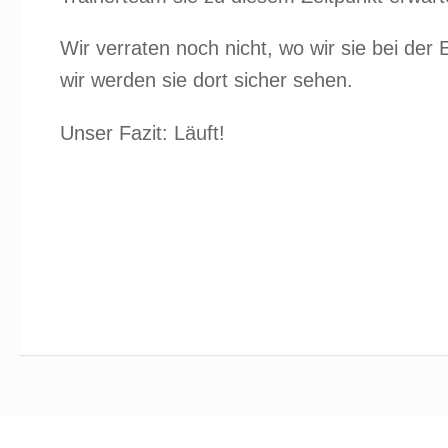
Wir verraten noch nicht, wo wir sie bei der
wir werden sie dort sicher sehen.
Unser Fazit: Läuft!