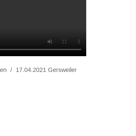
ren / 17.04.2021 Gersweiler