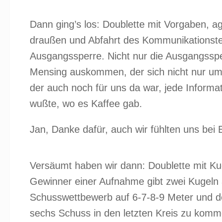
Dann ging’s los: Doublette mit Vorgaben, ag
draußen und Abfahrt des Kommunikationstea
Ausgangssperre. Nicht nur die Ausgangsspe
Mensing auskommen, der sich nicht nur um 
der auch noch für uns da war, jede Informat
wußte, wo es Kaffee gab.
Jan, Danke dafür, auch wir fühlten uns bei
Versäumt haben wir dann: Doublette mit Kug
Gewinner einer Aufnahme gibt zwei Kugeln 
Schusswettbewerb auf 6-7-8-9 Meter und d
sechs Schuss in den letzten Kreis zu kom