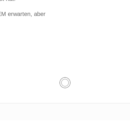
 EM erwarten, aber