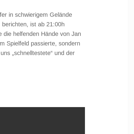
ifer in schwierigem Gelände
berichten, ist ab 21:00h
ne die helfenden Hände von Jan
 Spielfeld passierte, sondern
 uns „schnelltestete“ und der