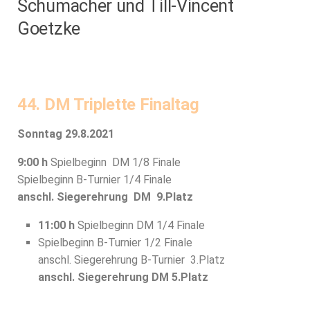
Schumacher und Till-Vincent
Goetzke
44. DM Triplette Finaltag
Sonntag 29.8.2021
9:00 h
Spielbeginn DM 1/8 Finale
Spielbeginn B-Turnier 1/4 Finale
anschl. Siegerehrung DM 9.Platz
11:00 h
Spielbeginn DM 1/4 Finale
Spielbeginn B-Turnier 1/2 Finale
anschl. Siegerehrung B-Turnier 3.Platz
anschl. Siegerehrung DM 5.Platz