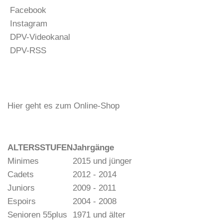
Facebook
Instagram
DPV-Videokanal
DPV-RSS
Hier geht es zum Online-Shop
ALTERSSTUFEN
Jahrgänge
Minimes
2015 und jünger
Cadets
2012 - 2014
Juniors
2009 - 2011
Espoirs
2004 - 2008
Senioren 55plus
1971 und älter