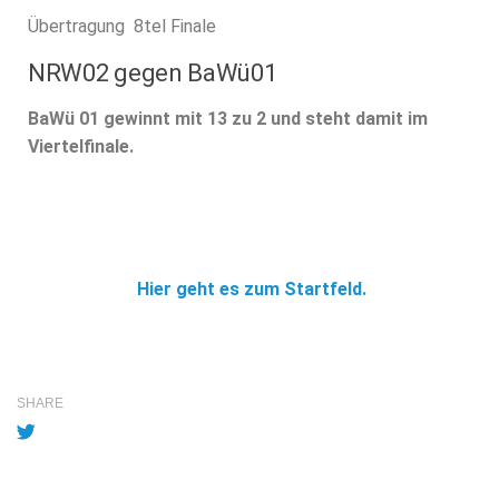
Übertragung 8tel Finale
NRW02 gegen BaWü01
BaWü 01 gewinnt mit 13 zu 2 und steht damit im
Viertelfinale.
Hier geht es zum Startfeld.
SHARE