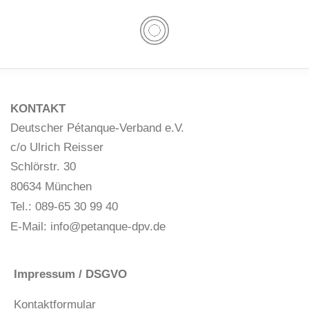
KONTAKT
Deutscher Pétanque-Verband e.V.
c/o Ulrich Reisser
Schlörstr. 30
80634 München
Tel.: 089-65 30 99 40
E-Mail:
info@petanque-dpv.de
Impressum / DSGVO
Kontaktformular