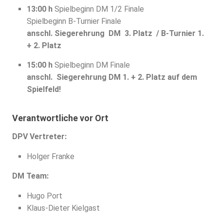
13:00 h
Spielbeginn DM 1/2 Finale
Spielbeginn B-Turnier Finale
anschl. Siegerehrung DM 3. Platz / B-Turnier 1.
+ 2. Platz
15:00 h
Spielbeginn DM Finale
anschl.
Siegerehrung DM 1. + 2. Platz
auf dem
Spielfeld!
Verantwortliche vor Ort
DPV Vertreter:
Holger Franke
DM Team:
Hugo Port
Klaus-Dieter Kielgast