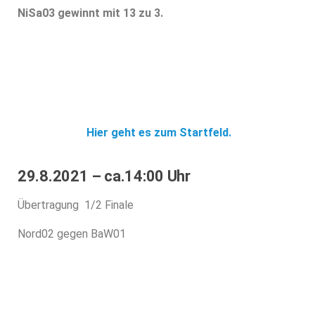
NiSa03 gewinnt mit 13 zu 3.
Hier geht es zum Startfeld.
29.8.2021 – ca.14:00 Uhr
Übertragung 1/2 Finale
Nord02 gegen BaW01