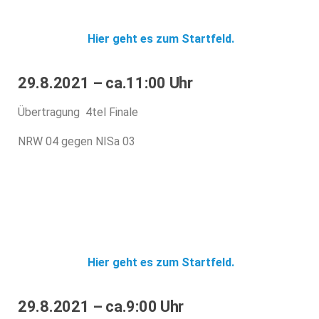
Hier geht es zum Startfeld.
29.8.2021 – ca.11:00 Uhr
Übertragung 4tel Finale
NRW 04 gegen NISa 03
Hier geht es zum Startfeld.
29.8.2021 – ca.9:00 Uhr