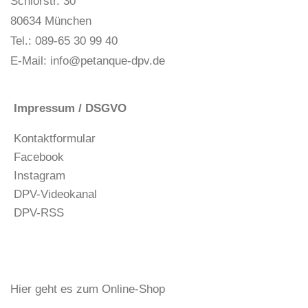
Schlörstr. 30
80634 München
Tel.: 089-65 30 99 40
E-Mail:
info@petanque-dpv.de
Impressum / DSGVO
Kontaktformular
Facebook
Instagram
DPV-Videokanal
DPV-RSS
Hier geht es zum Online-Shop