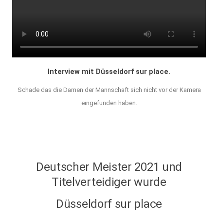
Interview mit Düsseldorf sur place.
Schade das die Damen der Mannschaft sich nicht vor der Kamera
eingefunden haben.
Deutscher Meister 2021 und
Titelverteidiger wurde
Düsseldorf sur place