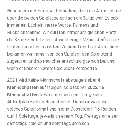
Besonders möchten wir bemerken, dass die Atmosphäre
über die beiden Spieltage einfach großartig war. Es gab
immer ein Lächeln, nette Worte, Fairness und
Rücksichtnahme. Wir durften immer am gleichen Platz
die Kamera aufstellen, obwohl einige Mannschaften die
Plätze tauschen mussten. Während der Live-Aufnahme
bekamen wir immer von den Spielern den Spielstand
zugerufen und so mancher entschuldigte sich bei uns,
wenn er unserer Kamera die Sicht versperrte.
2021 wird keine Mannschaft absteigen, aber
4
Mannschaften
aufsteigen, so dass wir
2022 16
Mannschaften
bekommen werden. Der genaue
Ablaufplan wird noch erarbeitet. Denkbar wäre ein
solches Spielformat wie hier in Düsseldorf. 15 Runden
auf 3 Spieltage, jeweils an einem Tag. Freitags anreisen,
samstags spielen und sonntags abreisen.