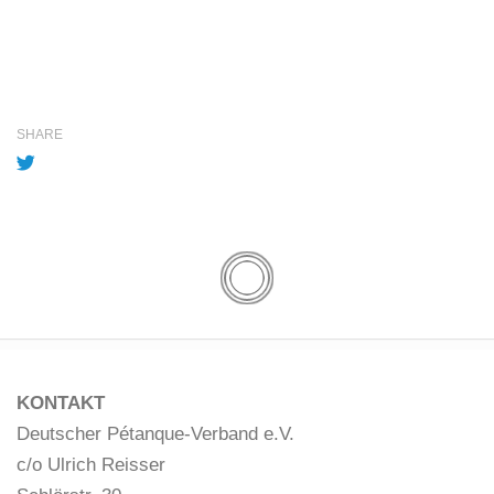
SHARE
KONTAKT
Deutscher Pétanque-Verband e.V.
c/o Ulrich Reisser