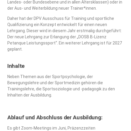
Landes- oder Bundesebene und in allen Altersklassen) oder in
der Aus- und Weiterbildung neuer Trainer*innen.
Daher hat der DPV Ausschuss für Training und sportliche
Qualifizierung ein Konzept entwickelt für einen neuen
Lehrgang. Dieser wird in diesem Jahr erstmalig durchgeführt:
Der neue Lehrgang zur Erlangung der „DOSB B-Lizenz
Petanque Leistungssport“. Ein weiterer Lehrgang ist für 2027
geplant.
Inhalte
Neben Themen aus der Sportpsychologie, der
Bewegungslehre und der Sportmedizin gehören die
Trainingslehre, die Sportsoziologie und -padagogik zu den
Inhalten der Ausbildung.
Ablauf und Abschluss der Ausbildung:
Es gibt Zoom-Meetings im Juni, Präzenzzeiten