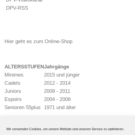
DPV-RSS
Hier geht es zum Online-Shop
ALTERSSTUFEN
Jahrgänge
Minimes
2015 und jünger
Cadets
2012 - 2014
Juniors
2009 - 2011
Espoirs
2004 - 2008
Senioren 55plus
1971 und älter
Wir verwenden Cookies, um unsere Website und unseren Service zu optimieren.