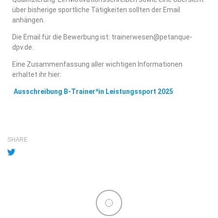
über bisherige sportliche Tätigkeiten sollten der Email
anhängen.
Die Email für die Bewerbung ist: trainerwesen@petanque-
dpv.de.
Eine Zusammenfassung aller wichtigen Informationen
erhaltet ihr hier:
Ausschreibung B-Trainer*in Leistungssport 2025
SHARE