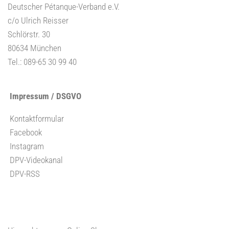
Deutscher Pétanque-Verband e.V.
c/o Ulrich Reisser
Schlörstr. 30
80634 München
Tel.: 089-65 30 99 40
Impressum / DSGVO
Kontaktformular
Facebook
Instagram
DPV-Videokanal
DPV-RSS