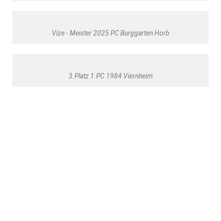
Vize - Meister 2025 PC Burggarten Horb
3.Platz 1.PC 1984 Viernheim