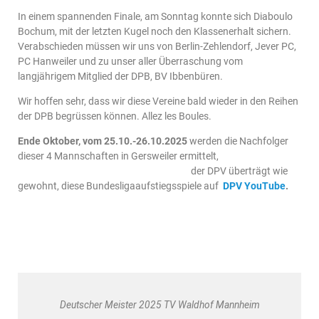
In einem spannenden Finale, am Sonntag konnte sich Diaboulo
Bochum, mit der letzten Kugel noch den Klassenerhalt sichern.
Verabschieden müssen wir uns von Berlin-Zehlendorf, Jever PC,
PC Hanweiler und zu unser aller Überraschung vom
langjährigem Mitglied der DPB, BV Ibbenbüren.
Wir hoffen sehr, dass wir diese Vereine bald wieder in den Reihen
der DPB begrüssen können. Allez les Boules.
Ende Oktober, vom 25.10.-26.10.2025
werden die Nachfolger
dieser 4 Mannschaften in Gersweiler ermittelt,
der DPV überträgt wie
gewohnt, diese Bundesligaaufstiegsspiele auf
DPV YouTube
.
Deutscher Meister 2025 TV Waldhof Mannheim