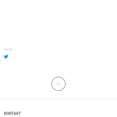
SHARE
KONTAKT