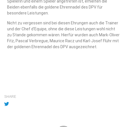
Spielerin und einem Spieler angetreten ist, erhielten die
Beiden ebenfalls die goldene Ehrennadel des DPV für
besondere Leistungen.
Nicht zu vergessen sind bei diesen Ehrungen auch die Trainer
und der Chef d’Equipe, ohne die diese Leistungen wohl nicht
zu Stande gekommen wären. Hierfür wurden auch Mark-Oliver
Fitz, Pascal Verbregue, Maurice Racz und Karl-Josef Flühr mit
der goldenen Ehrennadel des DPV ausgezeichnet.
SHARE