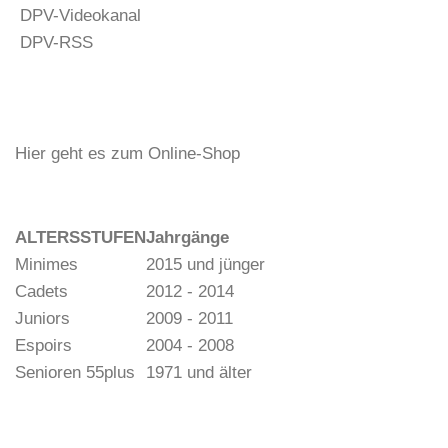
DPV-Videokanal
DPV-RSS
Hier geht es zum Online-Shop
ALTERSSTUFEN
Jahrgänge
Minimes
2015 und jünger
Cadets
2012 - 2014
Juniors
2009 - 2011
Espoirs
2004 - 2008
Senioren 55plus
1971 und älter