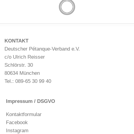
KONTAKT
Deutscher Pétanque-Verband e.V.
c/o Ulrich Reisser
Schlörstr. 30
80634 München
Tel.: 089-65 30 99 40
Impressum / DSGVO
Kontaktformular
Facebook
Instagram