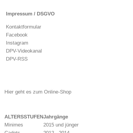
Impressum / DSGVO
Kontaktformular
Facebook
Instagram
DPV-Videokanal
DPV-RSS
Hier geht es zum Online-Shop
ALTERSSTUFEN
Jahrgänge
Minimes
2015 und jünger
Cadets
2012 - 2014