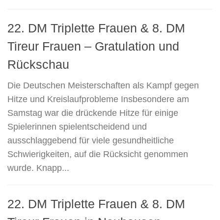
22. DM Triplette Frauen & 8. DM
Tireur Frauen – Gratulation und
Rückschau
Die Deutschen Meisterschaften als Kampf gegen
Hitze und Kreislaufprobleme Insbesondere am
Samstag war die drückende Hitze für einige
Spielerinnen spielentscheidend und
ausschlaggebend für viele gesundheitliche
Schwierigkeiten, auf die Rücksicht genommen
wurde. Knapp...
22. DM Triplette Frauen & 8. DM