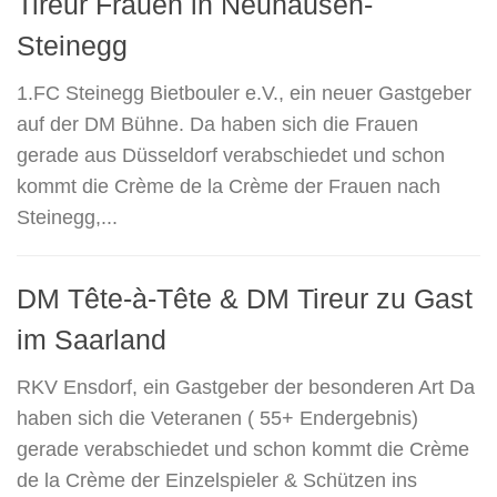
Tireur Frauen in Neuhausen-
Steinegg
1.FC Steinegg Bietbouler e.V., ein neuer Gastgeber
auf der DM Bühne. Da haben sich die Frauen
gerade aus Düsseldorf verabschiedet und schon
kommt die Crème de la Crème der Frauen nach
Steinegg,...
DM Tête-à-Tête & DM Tireur zu Gast
im Saarland
RKV Ensdorf, ein Gastgeber der besonderen Art Da
haben sich die Veteranen ( 55+ Endergebnis)
gerade verabschiedet und schon kommt die Crème
de la Crème der Einzelspieler & Schützen ins