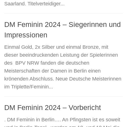
Saarland. Titelverteidiger...
DM Feminin 2024 – Siegerinnen und
Impressionen
Einmal Gold, 2x Silber und einmal Bronze, mit
dieser beeindruckenden Leistung der Spielerinnen
des BPV NRW fanden die deutschen
Meisterschaften der Damen in Berlin einen
krönenden Abschluss. Neue Deutsche Meisterinnen
im Triplette/Feminin...
DM Feminin 2024 – Vorbericht
. DM Feminin in Berlin…. An Pfingsten ist es soweit