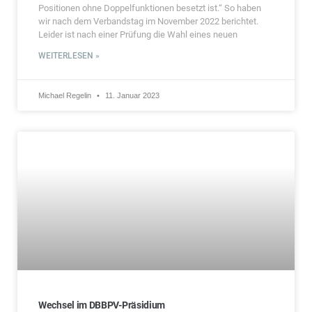
Positionen ohne Doppelfunktionen besetzt ist.“ So haben
wir nach dem Verbandstag im November 2022 berichtet.
Leider ist nach einer Prüfung die Wahl eines neuen
WEITERLESEN »
Michael Regelin
11. Januar 2023
Wechsel im DBBPV-Präsidium