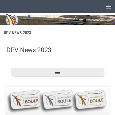
Unter dem Inhalt
DPV NEWS 2023
DPV News 2023