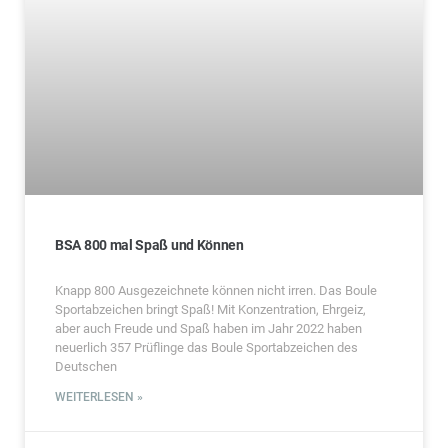
BSA 800 mal Spaß und Können
Knapp 800 Ausgezeichnete können nicht irren. Das Boule
Sportabzeichen bringt Spaß! Mit Konzentration, Ehrgeiz,
aber auch Freude und Spaß haben im Jahr 2022 haben
neuerlich 357 Prüflinge das Boule Sportabzeichen des
Deutschen
WEITERLESEN »