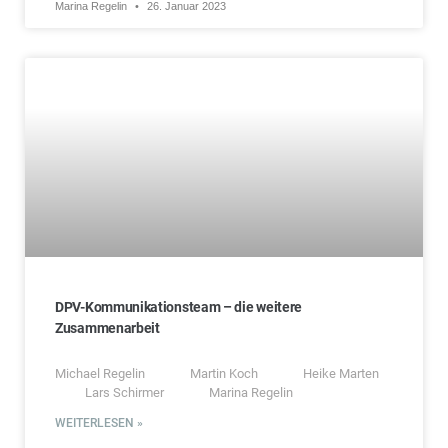
Marina Regelin
26. Januar 2023
DPV-Kommunikationsteam – die weitere
Zusammenarbeit
Michael Regelin Martin Koch Heike Marten
Lars Schirmer Marina Regelin
WEITERLESEN »