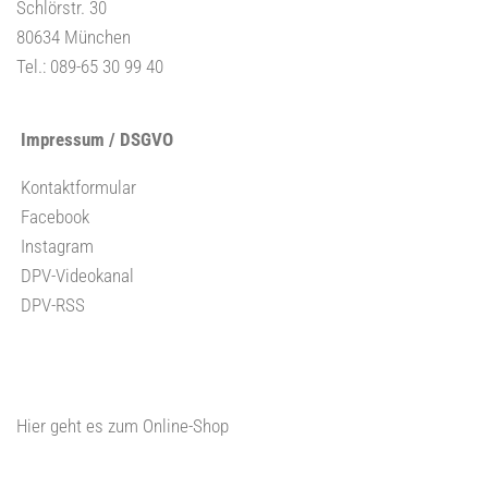
Schlörstr. 30
80634 München
Tel.: 089-65 30 99 40
Impressum / DSGVO
Kontaktformular
Facebook
Instagram
DPV-Videokanal
DPV-RSS
Hier geht es zum Online-Shop