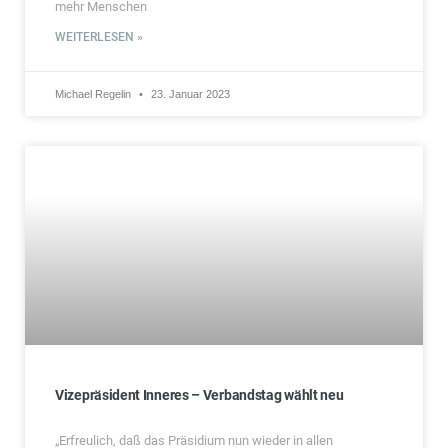
mehr Menschen
WEITERLESEN »
Michael Regelin
23. Januar 2023
Vizepräsident Inneres – Verbandstag wählt neu
„Erfreulich, daß das Präsidium nun wieder in allen