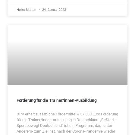
Heike Marten
24. Januar 2023
Förderung für die Trainer/innen-Ausbildung
DPV erhält zusätzliche Fördermittel € 57.530 Euro Förderung
für die Trainer/Innen-Ausbildung in Deutschland. „ReStart –
Sport bewegt Deutschland“ ist ein Programm, das -unter
Anderem- zum Ziel hat, nach der Corona-Pandemie wieder