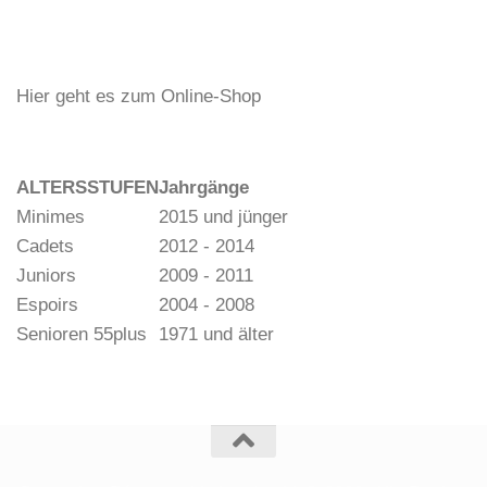
Hier geht es zum Online-Shop
ALTERSSTUFEN
Jahrgänge
Minimes
2015 und jünger
Cadets
2012 - 2014
Juniors
2009 - 2011
Espoirs
2004 - 2008
Senioren 55plus
1971 und älter