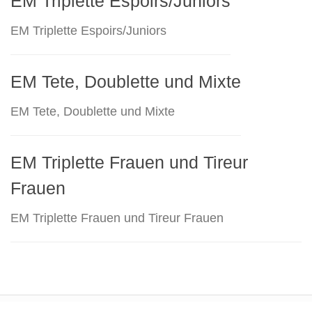
EM Triplette Espoirs/Juniors
EM Triplette Espoirs/Juniors
EM Tete, Doublette und Mixte
EM Tete, Doublette und Mixte
EM Triplette Frauen und Tireur
Frauen
EM Triplette Frauen und Tireur Frauen