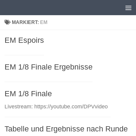
Unter dem Inhalt
MARKIERT:
EM
EM Espoirs
EM 1/8 Finale Ergebnisse
EM 1/8 Finale
Livestream: https://youtube.com/DPVvideo
Tabelle und Ergebnisse nach Runde