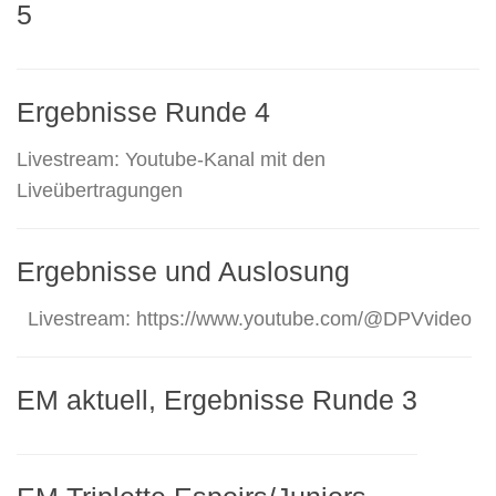
5
Ergebnisse Runde 4
Livestream: Youtube-Kanal mit den
Liveübertragungen
Ergebnisse und Auslosung
Livestream: https://www.youtube.com/@DPVvideo
EM aktuell, Ergebnisse Runde 3