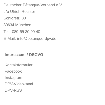
Deutscher Pétanque-Verband e.V.
c/o Ulrich Reisser
Schlörstr. 30
80634 München
Tel.: 089-65 30 99 40
E-Mail:
info@petanque-dpv.de
Impressum / DSGVO
Kontaktformular
Facebook
Instagram
DPV-Videokanal
DPV-RSS