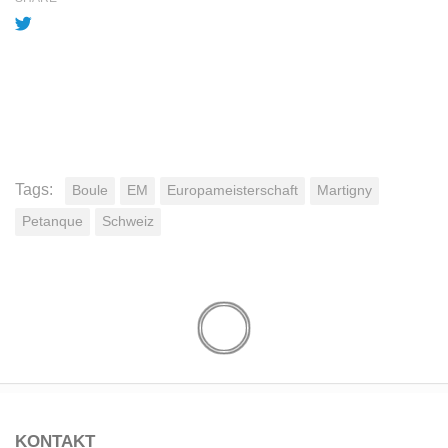
Tags:
Boule
EM
Europameisterschaft
Martigny
Petanque
Schweiz
KONTAKT