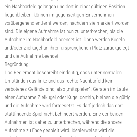
ein Nachbarfeld gelangen und dort in einer gültigen Position
liegenbleiben, können im gegenseitigen Einvernehmen
vorübergehend entfernt werden, nachdem sie markiert worden
sind. Die eigene Aufnahme ist nun zu unterbrechen, bis die
Aufnahme im Nachbarfeld beendet ist. Dann werden Kugeln
und/oder Zielkugel an ihren ursprünglichen Platz zurückgelegt
und die Aufnahme beendet.
Begründung:
Das Reglement beschreibt eindeutig, dass unter normalen
Umständen das linke und das rechte Nachbarfeld kein
verbotenes Gelände sind, also „mitspielen“. Geraten im Laufe
einer Aufnahme Zielkugel oder Kugel dorthin, bleiben sie gültig
und die Aufnahme wird fortgesetzt. Es darf jedoch das dort
stattfindende Spiel nicht behindert werden. Eine der beiden
Aufnahmen ist daher zu unterbrechen, während die andere
Aufnahme zu Ende gespielt wird. Idealerweise wird die