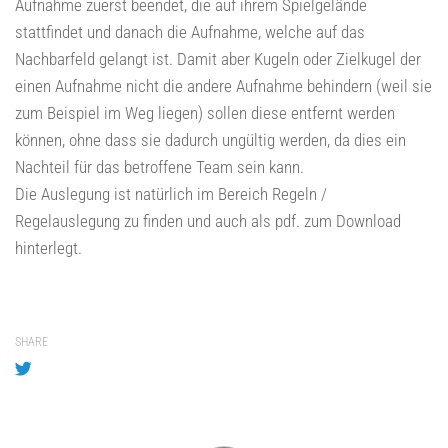
Aufnahme zuerst beendet, die auf ihrem Spielgelände
stattfindet und danach die Aufnahme, welche auf das
Nachbarfeld gelangt ist. Damit aber Kugeln oder Zielkugel der
einen Aufnahme nicht die andere Aufnahme behindern (weil sie
zum Beispiel im Weg liegen) sollen diese entfernt werden
können, ohne dass sie dadurch ungültig werden, da dies ein
Nachteil für das betroffene Team sein kann.
Die Auslegung ist natürlich im Bereich Regeln /
Regelauslegung zu finden und auch als pdf. zum Download
hinterlegt.
SHARE