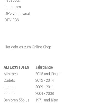
Facebook
Instagram
DPV-Videokanal
DPV-RSS
Hier geht es zum Online-Shop
ALTERSSTUFEN
Jahrgänge
Minimes
2015 und jünger
Cadets
2012 - 2014
Juniors
2009 - 2011
Espoirs
2004 - 2008
Senioren 55plus
1971 und älter