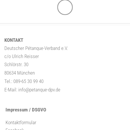
KONTAKT
Deutscher Pétanque-Verband e.V.
c/o Ulrich Reisser
Schlörstr. 30
80634 München
Tel.: 089-65 30 99 40
E-Mail:
info@petanque-dpv.de
Impressum / DSGVO
Kontaktformular