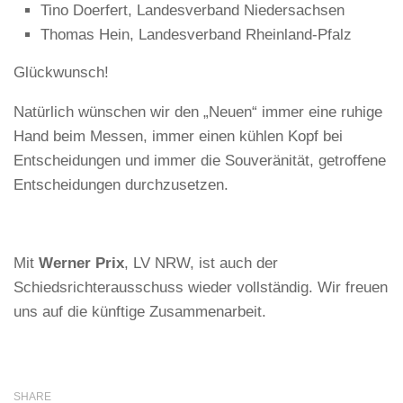
Tino Doerfert, Landesverband Niedersachsen
Thomas Hein, Landesverband Rheinland-Pfalz
Glückwunsch!
Natürlich wünschen wir den „Neuen“ immer eine ruhige
Hand beim Messen, immer einen kühlen Kopf bei
Entscheidungen und immer die Souveränität, getroffene
Entscheidungen durchzusetzen.
Mit
Werner Prix
, LV NRW, ist auch der
Schiedsrichterausschuss wieder vollständig. Wir freuen
uns auf die künftige Zusammenarbeit.
SHARE