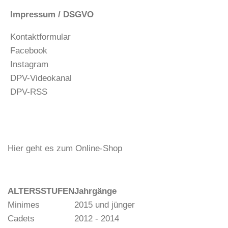
Impressum / DSGVO
Kontaktformular
Facebook
Instagram
DPV-Videokanal
DPV-RSS
Hier geht es zum Online-Shop
ALTERSSTUFEN
Jahrgänge
Minimes
2015 und jünger
Cadets
2012 - 2014