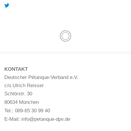
KONTAKT
Deutscher Pétanque-Verband e.V.
c/o Ulrich Reisser
Schlörstr. 30
80634 München
Tel.: 089-65 30 99 40
E-Mail:
info@petanque-dpv.de