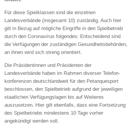
Für diese Spielklassen sind die einzelnen
Landesverbände (insgesamt 10) zuständig. Auch hier
gilt in Bezug auf mögliche Eingriffe in den Spielbetrieb
durch den Coronavirus folgendes: Entscheidend sind
die Verfügungen der zuständigen Gesundheitsbehörden,
an ihnen wird sich streng orientiert.
Die Präsidentinnen und Präsidenten der
Landesverbände haben im Rahmen diverser Telefon­
konferenzen deutschlandweit für den Petanquesport
beschlossen, den Spielbetrieb aufgrund der jeweiligen
staatlichen Verfügungslagen bis auf Weiteres
auszusetzen. Hier gilt ebenfalls, dass eine Fortsetzung
des Spielbetriebs mindestens 10 Tage vorher
angekündigt werden soll.