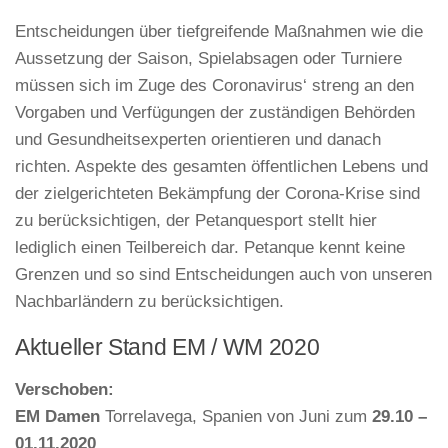
Entscheidungen über tiefgreifende Maßnahmen wie die
Aussetzung der Saison, Spielabsagen oder Turniere
müssen sich im Zuge des Coronavirus‘ streng an den
Vorgaben und Verfügungen der zuständigen Behörden
und Gesundheitsexperten orientieren und danach
richten. Aspekte des gesamten öffentlichen Lebens und
der zielgerichteten Bekämpfung der Corona-Krise sind
zu berücksichtigen, der Petanquesport stellt hier
lediglich einen Teilbereich dar. Petanque kennt keine
Grenzen und so sind Entscheidungen auch von unseren
Nachbarländern zu berücksichtigen.
Aktueller Stand EM / WM 2020
Verschoben:
EM Damen
Torrelavega, Spanien von Juni zum
29.10 –
01.11.2020