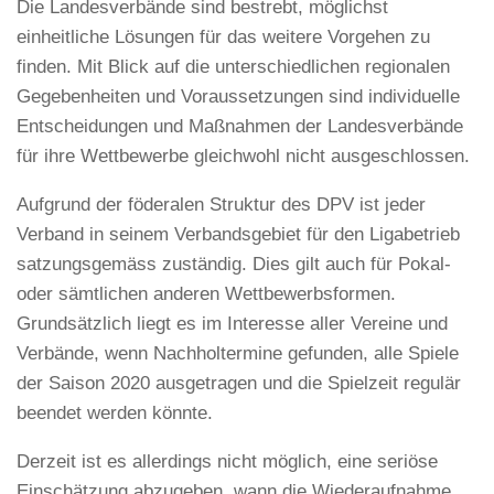
Die Landesverbände sind bestrebt, möglichst
einheitliche Lösungen für das weitere Vorgehen zu
finden. Mit Blick auf die unterschiedlichen regionalen
Gegebenheiten und Voraussetzungen sind individuelle
Entscheidungen und Maßnahmen der Landesverbände
für ihre Wettbewerbe gleichwohl nicht ausgeschlossen.
Aufgrund der föderalen Struktur des DPV ist jeder
Verband in seinem Verbandsgebiet für den Ligabetrieb
satzungsgemäss zuständig. Dies gilt auch für Pokal-
oder sämtlichen anderen Wettbewerbsformen.
Grundsätzlich liegt es im Interesse aller Vereine und
Verbände, wenn Nachholtermine gefunden, alle Spiele
der Saison 2020 ausgetragen und die Spielzeit regulär
beendet werden könnte.
Derzeit ist es allerdings nicht möglich, eine seriöse
Einschätzung abzugeben, wann die Wiederaufnahme