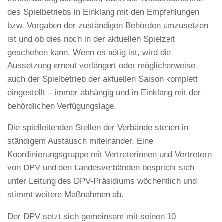
des Spielbetriebs in Einklang mit den Empfehlungen
bzw. Vorgaben der zuständigen Behörden umzusetzen
ist und ob dies noch in der aktuellen Spielzeit
geschehen kann. Wenn es nötig ist, wird die
Aussetzung erneut verlängert oder möglicherweise
auch der Spielbetrieb der aktuellen Saison komplett
eingestellt – immer abhängig und in Einklang mit der
behördlichen Verfügungslage.
Die spielleitenden Stellen der Verbände stehen in
ständigem Austausch miteinander. Eine
Koordinierungsgruppe mit Vertreterinnen und Vertretern
von DPV und den Landesverbänden bespricht sich
unter Leitung des DPV-Präsidiums wöchentlich und
stimmt weitere Maßnahmen ab.
Der DPV setzt sich gemeinsam mit seinen 10