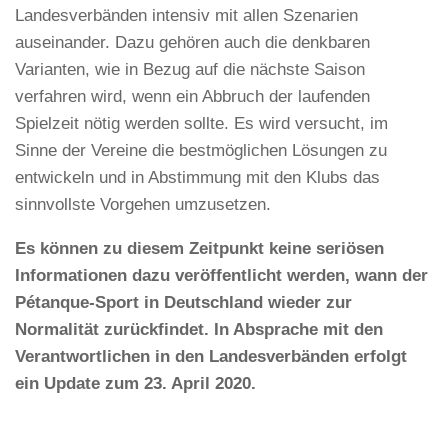
Landesverbänden intensiv mit allen Szenarien
auseinander. Dazu gehören auch die denkbaren
Varianten, wie in Bezug auf die nächste Saison
verfahren wird, wenn ein Abbruch der laufenden
Spielzeit nötig werden sollte. Es wird versucht, im
Sinne der Vereine die bestmöglichen Lösungen zu
entwickeln und in Abstimmung mit den Klubs das
sinnvollste Vorgehen umzusetzen.
Es können zu diesem Zeitpunkt keine seriösen
Informationen dazu veröffentlicht werden, wann der
Pétanque-Sport in Deutschland wieder zur
Normalität zurückfindet. In Absprache mit den
Verantwortlichen in den Landesverbänden erfolgt
ein Update zum 23. April 2020.