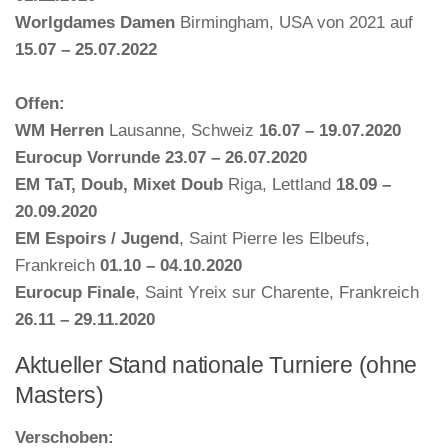
Worlgdames Damen
Birmingham, USA von 2021 auf
15.07 – 25.07.2022
Offen:
WM Herren
Lausanne, Schweiz
16.07 – 19.07.2020
Eurocup Vorrunde 23.07 – 26.07.2020
EM TaT, Doub, Mixet Doub
Riga, Lettland
18.09 –
20.09.2020
EM Espoirs / Jugend
, Saint Pierre les Elbeufs,
Frankreich
01.10 – 04.10.2020
Eurocup Finale
, Saint Yreix sur Charente, Frankreich
26.11 – 29.11.2020
Aktueller Stand nationale Turniere (ohne
Masters)
Verschoben: