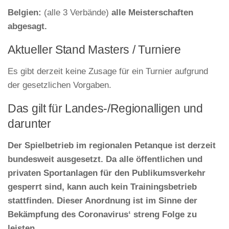
Belgien:
(alle 3 Verbände)
alle Meisterschaften
abgesagt.
Aktueller Stand Masters / Turniere
Es gibt derzeit keine Zusage für ein Turnier aufgrund
der gesetzlichen Vorgaben.
Das gilt für Landes-/Regionalligen und
darunter
Der Spielbetrieb im regionalen Petanque ist derzeit
bundesweit ausgesetzt. Da alle öffentlichen und
privaten Sportanlagen für den Publikumsverkehr
gesperrt sind, kann auch kein Trainingsbetrieb
stattfinden. Dieser Anordnung ist im Sinne der
Bekämpfung des Coronavirus‘ streng Folge zu
leisten.