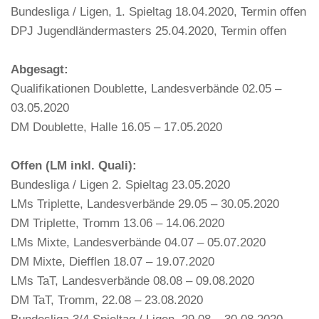
Bundesliga / Ligen, 1. Spieltag 18.04.2020, Termin offen
DPJ Jugendländermasters 25.04.2020, Termin offen
Abgesagt:
Qualifikationen Doublette, Landesverbände 02.05 –
03.05.2020
DM Doublette, Halle 16.05 – 17.05.2020
Offen (LM inkl. Quali):
Bundesliga / Ligen 2. Spieltag 23.05.2020
LMs Triplette, Landesverbände 29.05 – 30.05.2020
DM Triplette, Tromm 13.06 – 14.06.2020
LMs Mixte, Landesverbände 04.07 – 05.07.2020
DM Mixte, Diefflen 18.07 – 19.07.2020
LMs TaT, Landesverbände 08.08 – 09.08.2020
DM TaT, Tromm, 22.08 – 23.08.2020