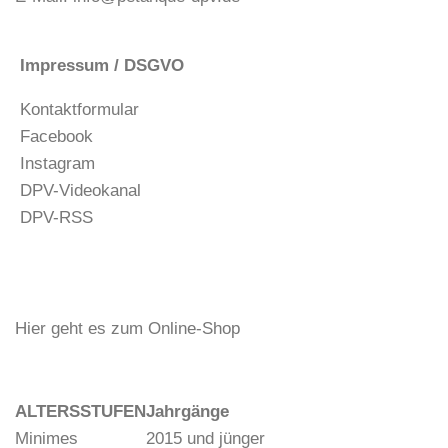
Impressum / DSGVO
Kontaktformular
Facebook
Instagram
DPV-Videokanal
DPV-RSS
Hier geht es zum Online-Shop
ALTERSSTUFEN
Jahrgänge
Minimes
2015 und jünger