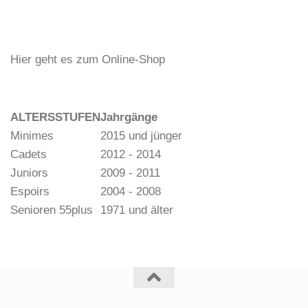
Hier geht es zum Online-Shop
ALTERSSTUFEN
Jahrgänge
Minimes
2015 und jünger
Cadets
2012 - 2014
Juniors
2009 - 2011
Espoirs
2004 - 2008
Senioren 55plus
1971 und älter