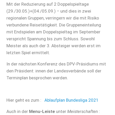
Mit der Reduzierung auf 2 Doppelspieltage
(29./30.05.)+(04./05.09.) – und dies in zwei
regionalen Gruppen, verringern wir die mit Risiko
verbundene Reisetätigkeit. Die Gruppeneinteilung
mit Endspielen am Doppelspieltag im September
verspricht Spannung bis zum Schluss. Sowohl
Meister als auch der 3. Absteiger werden erst im
letzten Spiel ermittelt.
In der nächsten Konferenz des DPV-Präsidiums mit
den Präsident: innen der Landesverbände soll der
Terminplan besprochen werden.
Hier geht es zum :
Ablaufplan Bundesliga 2021
Auch in der
Menu-Leiste
unter
Meisterschaften :