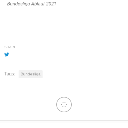
Bundesliga Ablauf 2021
SHARE
Tags:
Bundesliga