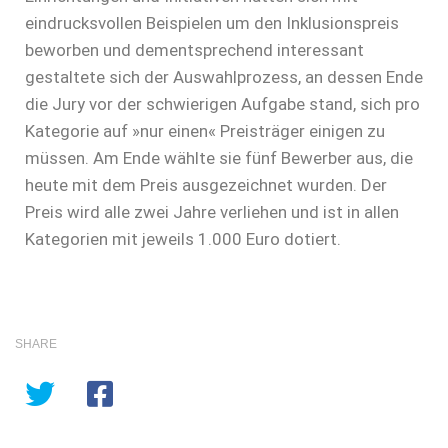
eindrucksvollen Beispielen um den Inklusionspreis
beworben und dementsprechend interessant
gestaltete sich der Auswahlprozess, an dessen Ende
die Jury vor der schwierigen Aufgabe stand, sich pro
Kategorie auf »nur einen« Preisträger einigen zu
müssen. Am Ende wählte sie fünf Bewerber aus, die
heute mit dem Preis ausgezeichnet wurden. Der
Preis wird alle zwei Jahre verliehen und ist in allen
Kategorien mit jeweils 1.000 Euro dotiert.
SHARE