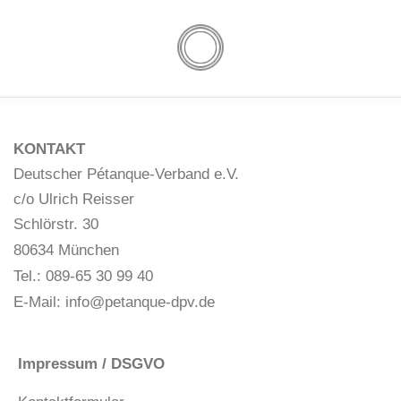
KONTAKT
Deutscher Pétanque-Verband e.V.
c/o Ulrich Reisser
Schlörstr. 30
80634 München
Tel.: 089-65 30 99 40
E-Mail:
info@petanque-dpv.de
Impressum / DSGVO