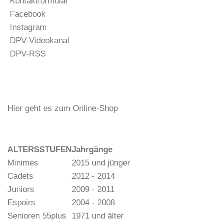
Kontaktformular
Facebook
Instagram
DPV-Videokanal
DPV-RSS
Hier geht es zum Online-Shop
ALTERSSTUFEN
Jahrgänge
Minimes
2015 und jünger
Cadets
2012 - 2014
Juniors
2009 - 2011
Espoirs
2004 - 2008
Senioren 55plus
1971 und älter