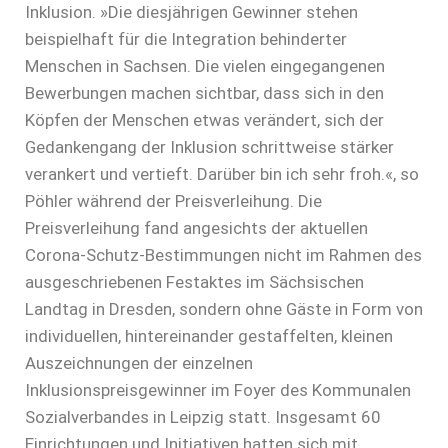
Inklusion. »Die diesjährigen Gewinner stehen
beispielhaft für die Integration behinderter
Menschen in Sachsen. Die vielen eingegangenen
Bewerbungen machen sichtbar, dass sich in den
Köpfen der Menschen etwas verändert, sich der
Gedankengang der Inklusion schrittweise stärker
verankert und vertieft. Darüber bin ich sehr froh.«, so
Pöhler während der Preisverleihung. Die
Preisverleihung fand angesichts der aktuellen
Corona-Schutz-Bestimmungen nicht im Rahmen des
ausgeschriebenen Festaktes im Sächsischen
Landtag in Dresden, sondern ohne Gäste in Form von
individuellen, hintereinander gestaffelten, kleinen
Auszeichnungen der einzelnen
Inklusionspreisgewinner im Foyer des Kommunalen
Sozialverbandes in Leipzig statt. Insgesamt 60
Einrichtungen und Initiativen hatten sich mit