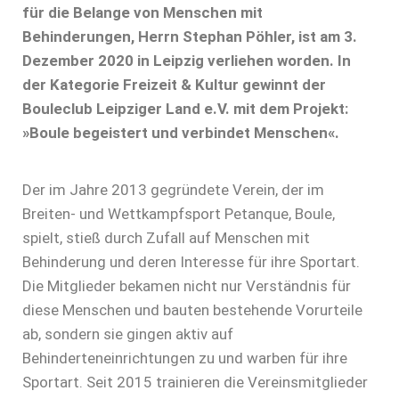
für die Belange von Menschen mit
Behinderungen, Herrn Stephan Pöhler, ist am 3.
Dezember 2020 in Leipzig verliehen worden. In
der Kategorie Freizeit & Kultur gewinnt der
Bouleclub Leipziger Land e.V. mit dem Projekt:
»Boule begeistert und verbindet Menschen«.
Der im Jahre 2013 gegründete Verein, der im
Breiten- und Wettkampfsport Petanque, Boule,
spielt, stieß durch Zufall auf Menschen mit
Behinderung und deren Interesse für ihre Sportart.
Die Mitglieder bekamen nicht nur Verständnis für
diese Menschen und bauten bestehende Vorurteile
ab, sondern sie gingen aktiv auf
Behinderteneinrichtungen zu und warben für ihre
Sportart. Seit 2015 trainieren die Vereinsmitglieder