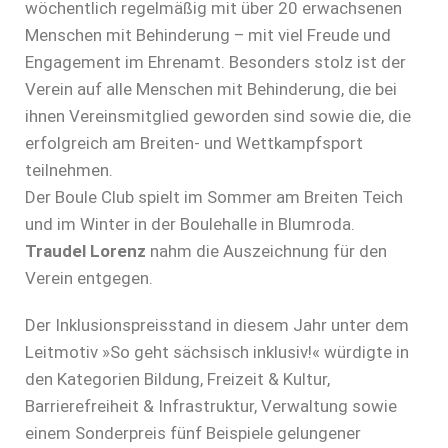
wöchentlich regelmäßig mit über 20 erwachsenen
Menschen mit Behinderung – mit viel Freude und
Engagement im Ehrenamt. Besonders stolz ist der
Verein auf alle Menschen mit Behinderung, die bei
ihnen Vereinsmitglied geworden sind sowie die, die
erfolgreich am Breiten- und Wettkampfsport
teilnehmen.
Der Boule Club spielt im Sommer am Breiten Teich
und im Winter in der Boulehalle in Blumroda.
Traudel Lorenz
nahm die Auszeichnung für den
Verein entgegen.
Der Inklusionspreisstand in diesem Jahr unter dem
Leitmotiv »So geht sächsisch inklusiv!« würdigte in
den Kategorien Bildung, Freizeit & Kultur,
Barrierefreiheit & Infrastruktur, Verwaltung sowie
einem Sonderpreis fünf Beispiele gelungener