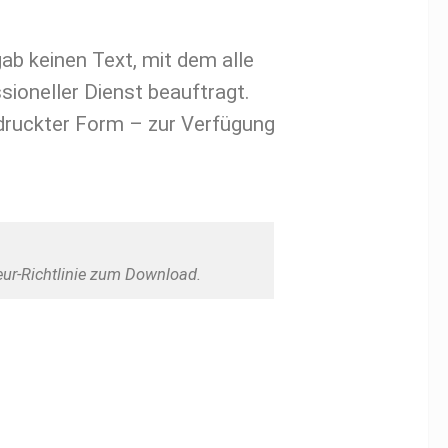
ab keinen Text, mit dem alle
sioneller Dienst beauftragt.
edruckter Form – zur Verfügung
reur-Richtlinie zum Download.