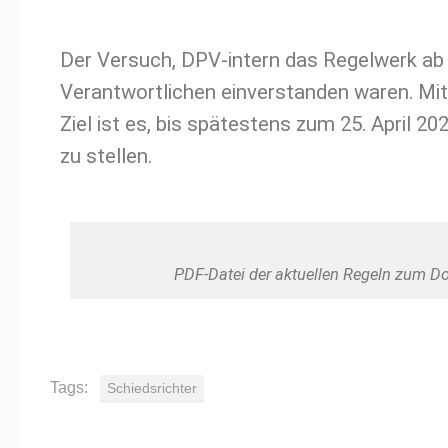
Der Versuch, DPV-intern das Regelwerk ab 
Verantwortlichen einverstanden waren. Mit 
Ziel ist es, bis spätestens zum 25. April
zu stellen.
PDF-Datei der aktuellen Regeln zum D
Tags:
Schiedsrichter