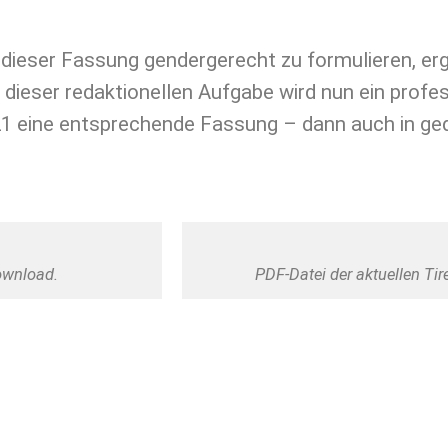
dieser Fassung gendergerecht zu formulieren, erg
dieser redaktionellen Aufgabe wird nun ein profes
 2021 eine entsprechende Fassung – dann auch in g
ownload.
PDF-Datei der aktuellen Ti