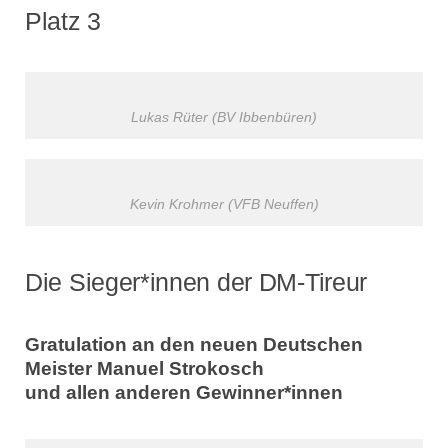
Platz 3
Lukas Rüter (BV Ibbenbüren)
Kevin Krohmer (VFB Neuffen)
Die Sieger*innen der DM-Tireur
Gratulation an den neuen Deutschen
Meister Manuel Strokosch
und allen anderen Gewinner*innen