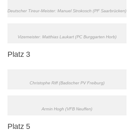
Deutscher Tireur-Meister: Manuel Strokosch (PF Saarbrücken)
Vizemeister: Matthias Laukart (PC Burggarten Horb)
Platz 3
Christophe Riff (Badischer PV Freiburg)
Armin Hogh (VFB Neuffen)
Platz 5