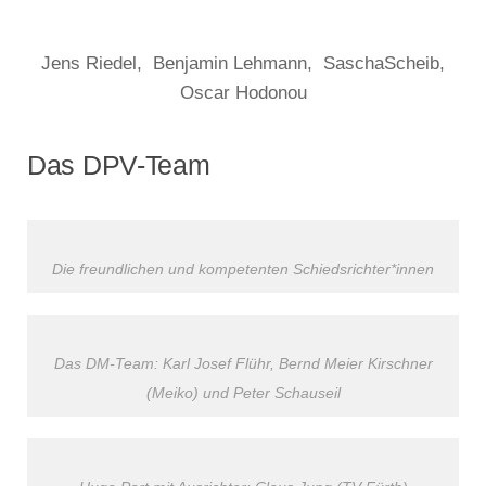
Jens Riedel, Benjamin Lehmann, SaschaScheib,
Oscar Hodonou
Das DPV-Team
Die freundlichen und kompetenten Schiedsrichter*innen
Das DM-Team: Karl Josef Flühr, Bernd Meier Kirschner
(Meiko) und Peter Schauseil