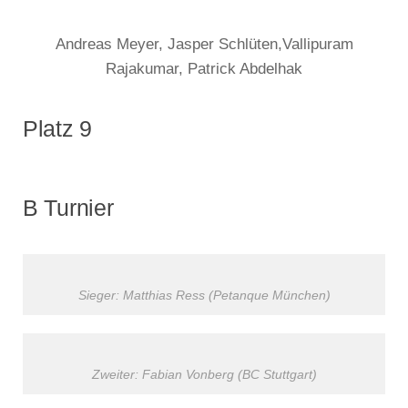
Andreas Meyer, Jasper Schlüten,Vallipuram
Rajakumar, Patrick Abdelhak
Platz 9
B Turnier
Sieger: Matthias Ress (Petanque München)
Zweiter: Fabian Vonberg (BC Stuttgart)