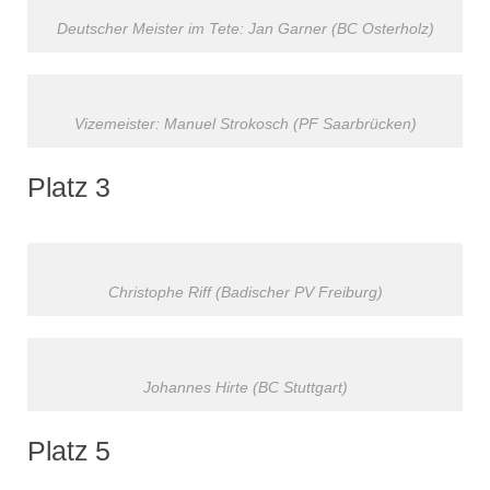
Deutscher Meister im Tete: Jan Garner (BC Osterholz)
Vizemeister: Manuel Strokosch (PF Saarbrücken)
Platz 3
Christophe Riff (Badischer PV Freiburg)
Johannes Hirte (BC Stuttgart)
Platz 5