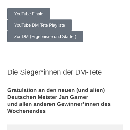
YouTube Finale
YouTube DM Tete Playliste
Zur DM (Ergebnisse und Starter)
Die Sieger*innen der DM-Tete
Gratulation an den neuen (und alten)
Deutschen Meister Jan Garner
und allen anderen Gewinner*innen des
Wochenendes