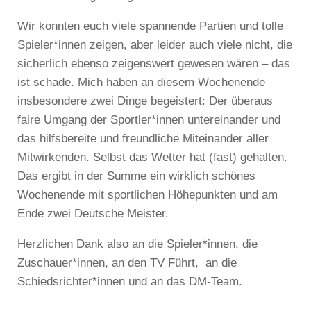
Wir konnten euch viele spannende Partien und tolle
Spieler*innen zeigen, aber leider auch viele nicht, die
sicherlich ebenso zeigenswert gewesen wären – das
ist schade. Mich haben an diesem Wochenende
insbesondere zwei Dinge begeistert: Der überaus
faire Umgang der Sportler*innen untereinander und
das hilfsbereite und freundliche Miteinander aller
Mitwirkenden. Selbst das Wetter hat (fast) gehalten.
Das ergibt in der Summe ein wirklich schönes
Wochenende mit sportlichen Höhepunkten und am
Ende zwei Deutsche Meister.
Herzlichen Dank also an die Spieler*innen, die
Zuschauer*innen, an den TV Führt, an die
Schiedsrichter*innen und an das DM-Team.