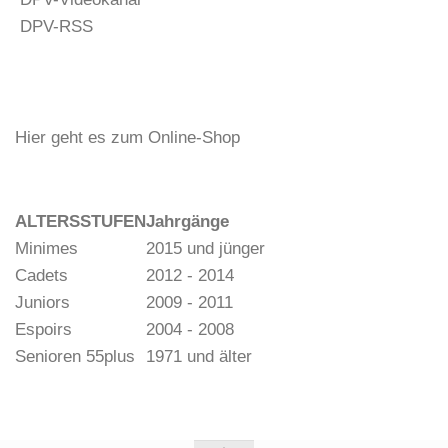
DPV-RSS
Hier geht es zum Online-Shop
ALTERSSTUFEN
Jahrgänge
Minimes
2015 und jünger
Cadets
2012 - 2014
Juniors
2009 - 2011
Espoirs
2004 - 2008
Senioren 55plus
1971 und älter