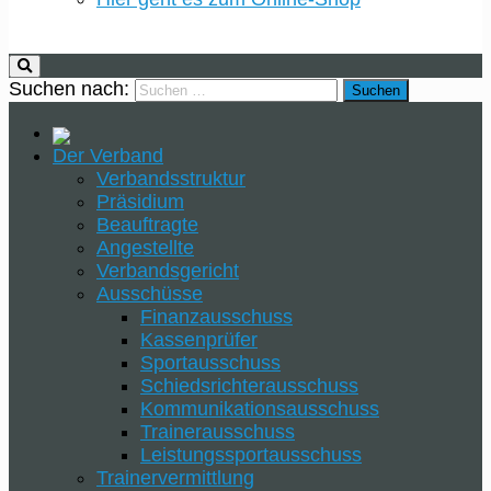
Suchen nach:
Der Verband
Verbandsstruktur
Präsidium
Beauftragte
Angestellte
Verbandsgericht
Ausschüsse
Finanzausschuss
Kassenprüfer
Sportausschuss
Schiedsrichterausschuss
Kommunikationsausschuss
Trainerausschuss
Leistungssportausschuss
Trainervermittlung