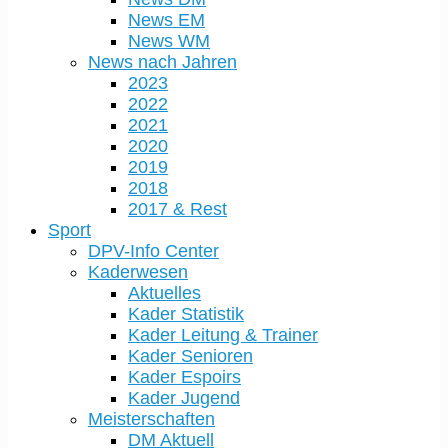
News EM
News WM
News nach Jahren
2023
2022
2021
2020
2019
2018
2017 & Rest
Sport
DPV-Info Center
Kaderwesen
Aktuelles
Kader Statistik
Kader Leitung & Trainer
Kader Senioren
Kader Espoirs
Kader Jugend
Meisterschaften
DM Aktuell