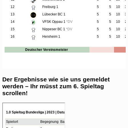
Der Ergebnisse wie sie uns gemeldet
werden – Ihr müsst zum 6. Spieltag
scrollen!