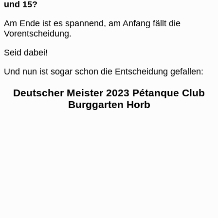
und 15?
Am Ende ist es spannend, am Anfang fällt die
Vorentscheidung.
Seid dabei!
Und nun ist sogar schon die Entscheidung gefallen:
Deutscher Meister 2023 Pétanque Club
Burggarten Horb