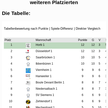
weiteren Platzierten
Die Tabelle: