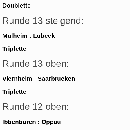
Doublette
Runde 13 steigend:
Mülheim : Lübeck
Triplette
Runde 13 oben:
Viernheim : Saarbrücken
Triplette
Runde 12 oben:
Ibbenbüren : Oppau