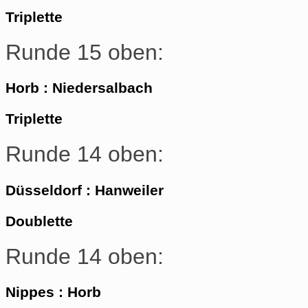
Triplette
Runde 15 oben:
Horb : Niedersalbach
Triplette
Runde 14 oben:
Düsseldorf : Hanweiler
Doublette
Runde 14 oben:
Nippes : Horb