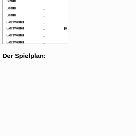
Der Spielplan: