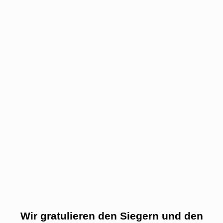
Wir gratulieren den Siegern und den