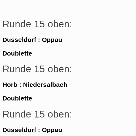
Runde 15 oben:
Düsseldorf : Oppau
Doublette
Runde 15 oben:
Horb : Niedersalbach
Doublette
Runde 15 oben:
Düsseldorf : Oppau