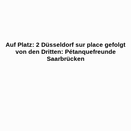
Auf Platz: 2 Düsseldorf sur place gefolgt
von den Dritten: Pétanquefreunde
Saarbrücken