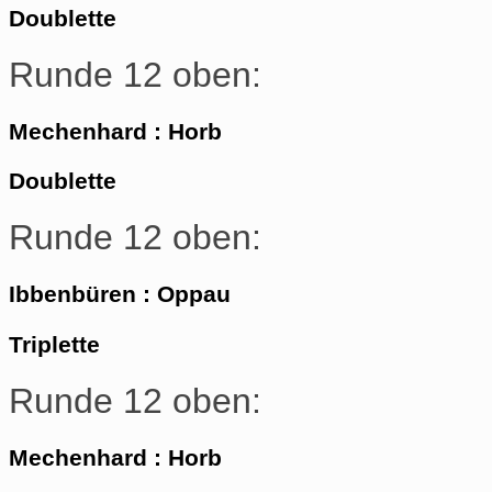
Doublette
Runde 12 oben:
Mechenhard : Horb
Doublette
Runde 12 oben:
Ibbenbüren : Oppau
Triplette
Runde 12 oben:
Mechenhard : Horb