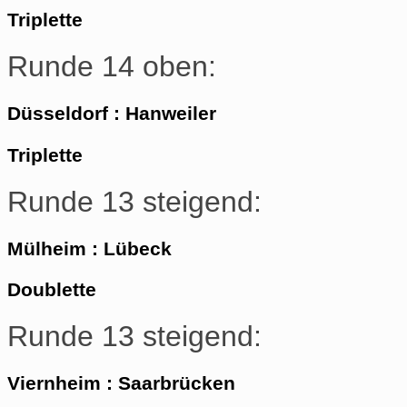
Triplette
Runde 14 oben:
Düsseldorf : Hanweiler
Triplette
Runde 13 steigend:
Mülheim : Lübeck
Doublette
Runde 13 steigend:
Viernheim : Saarbrücken