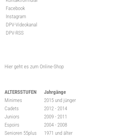
Facebook
Instagram
DPV-Videokanal
DPV-RSS
Hier geht es zum Online-Shop
ALTERSSTUFEN
Jahrgänge
Minimes
2015 und jünger
Cadets
2012 - 2014
Juniors
2009 - 2011
Espoirs
2004 - 2008
Senioren 55plus
1971 und älter