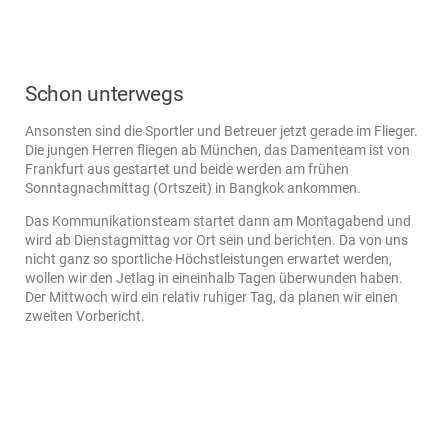
Schon unterwegs
Ansonsten sind die Sportler und Betreuer jetzt gerade im Flieger.
Die jungen Herren fliegen ab München, das Damenteam ist von
Frankfurt aus gestartet und beide werden am frühen
Sonntagnachmittag (Ortszeit) in Bangkok ankommen.
Das Kommunikationsteam startet dann am Montagabend und
wird ab Dienstagmittag vor Ort sein und berichten. Da von uns
nicht ganz so sportliche Höchstleistungen erwartet werden,
wollen wir den Jetlag in eineinhalb Tagen überwunden haben.
Der Mittwoch wird ein relativ ruhiger Tag, da planen wir einen
zweiten Vorbericht.