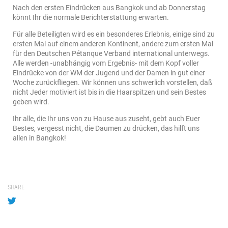
Nach den ersten Eindrücken aus Bangkok und ab Donnerstag
könnt Ihr die normale Berichterstattung erwarten.
Für alle Beteiligten wird es ein besonderes Erlebnis, einige sind zu
ersten Mal auf einem anderen Kontinent, andere zum ersten Mal
für den Deutschen Pétanque Verband international unterwegs.
Alle werden -unabhängig vom Ergebnis- mit dem Kopf voller
Eindrücke von der WM der Jugend und der Damen in gut einer
Woche zurückfliegen. Wir können uns schwerlich vorstellen, daß
nicht Jeder motiviert ist bis in die Haarspitzen und sein Bestes
geben wird.
Ihr alle, die Ihr uns von zu Hause aus zuseht, gebt auch Euer
Bestes, vergesst nicht, die Daumen zu drücken, das hilft uns
allen in Bangkok!
SHARE