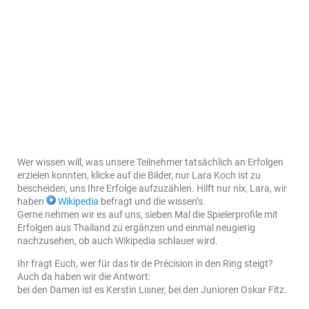
Wer wissen will, was unsere Teilnehmer tatsächlich an Erfolgen
erzielen konnten, klicke auf die Bilder, nur Lara Koch ist zu
bescheiden, uns Ihre Erfolge aufzuzählen. Hilft nur nix, Lara, wir
haben
Wikipedia
befragt und die wissen’s.
Gerne nehmen wir es auf uns, sieben Mal die Spielerprofile mit
Erfolgen aus Thailand zu ergänzen und einmal neugierig
nachzusehen, ob auch Wikipedia schlauer wird.
Ihr fragt Euch, wer für das tir de Précision in den Ring steigt?
Auch da haben wir die Antwort:
bei den Damen ist es Kerstin Lisner, bei den Junioren Oskar Fitz.