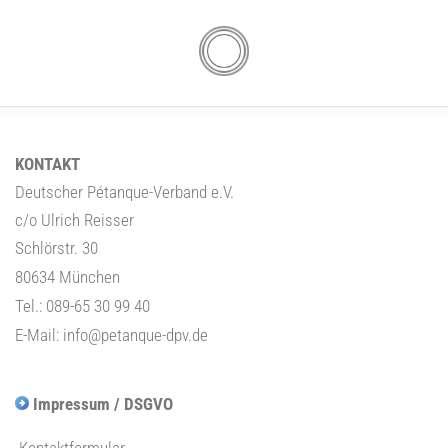
KONTAKT
Deutscher Pétanque-Verband e.V.
c/o Ulrich Reisser
Schlörstr. 30
80634 München
Tel.: 089-65 30 99 40
E-Mail:
info@petanque-dpv.de
Impressum / DSGVO
Kontaktformular