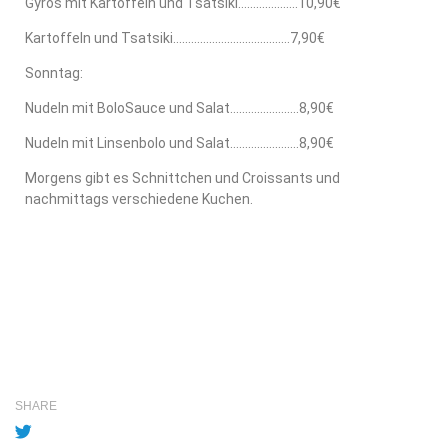
Gyros mit Kartoffeln und Tsatsiki………………..10,90€
Kartoffeln und Tsatsiki…………………………………7,90€
Sonntag:
Nudeln mit BoloSauce und Salat…………………..8,90€
Nudeln mit Linsenbolo und Salat…………………..8,90€
Morgens gibt es Schnittchen und Croissants und
nachmittags verschiedene Kuchen.
SHARE