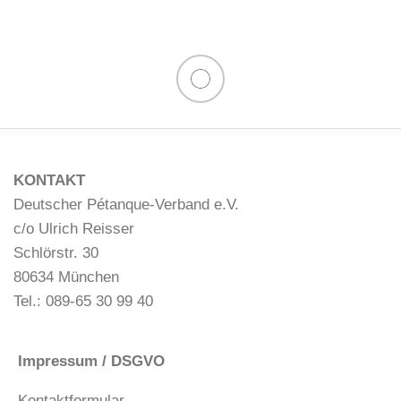
KONTAKT
Deutscher Pétanque-Verband e.V.
c/o Ulrich Reisser
Schlörstr. 30
80634 München
Tel.: 089-65 30 99 40
Impressum / DSGVO
Kontaktformular