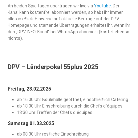
An beiden Spieltagen übertragen wir live via
Youtube
. Der
Kanal kann kostenfrei abonniert werden, so habt ihr immer
alles im Blick. Hinweise auf aktuelle Beiträge auf der DPV
Homepage und startende Übertragungen erhaltet ihr, wenn ihr
den „DPV INFO-Kanal“ bei WhatsApp abonniert (kostet ebenso
nichts).
DPV – Länderpokal 55plus 2025
Freitag, 28.02.2025
ab 16:00 Uhr Boulehalle geöffnet, einschließlich Catering
ab 18:00 Uhr Einschreibung durch die Chefs d´équipes
18:30 Uhr Treffen der Chefs d`équipes
Samstag 01.03.2025
ab 08:30 Uhr restliche Einschreibung