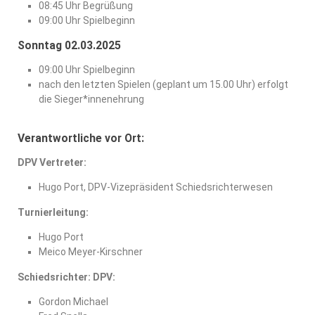
08:45 Uhr Begrüßung
09:00 Uhr Spielbeginn
Sonntag 02.03.2025
09:00 Uhr Spielbeginn
nach den letzten Spielen (geplant um 15.00 Uhr) erfolgt
die Sieger*innenehrung
Verantwortliche vor Ort:
DPV Vertreter:
Hugo Port, DPV-Vizepräsident Schiedsrichterwesen
Turnierleitung:
Hugo Port
Meico Meyer-Kirschner
Schiedsrichter: DPV:
Gordon Michael