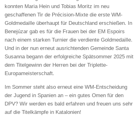
konnten Maria Hein und Tobias Moritz im neu
geschaffenen Tir de Précision-Mixte die erste WM-
Goldmedaille überhaupt für Deutschland erschießen. In
Benejúzar gab es für die Frauen bei der EM Espoirs
nach einem starken Turnier die verdiente Goldmedaille.
Und in der nun erneut ausrichtenden Gemeinde Santa
Susanna begann der erfolgreiche Spätsommer 2025 mit
dem Titelgewinn der Herren bei der Triplette-
Europameisterschaft.
Im Sommer steht also erneut eine WM-Entscheidung
der Jugend in Spanien an – ein gutes Omen für den
DPV? Wir werden es bald erfahren und freuen uns sehr
auf die Titelkämpfe in Katalonien!