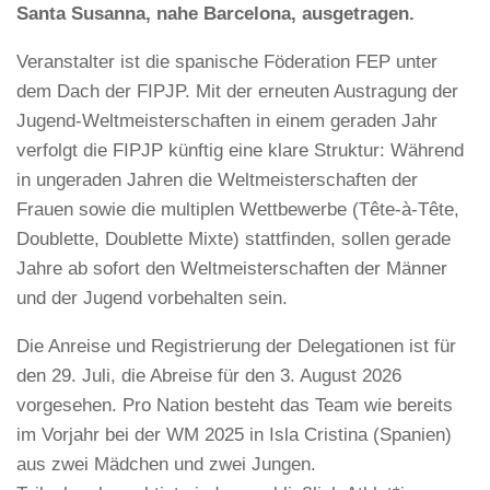
Santa Susanna, nahe Barcelona, ausgetragen.
Veranstalter ist die spanische Föderation FEP unter
dem Dach der FIPJP. Mit der erneuten Austragung der
Jugend-Weltmeisterschaften in einem geraden Jahr
verfolgt die FIPJP künftig eine klare Struktur: Während
in ungeraden Jahren die Weltmeisterschaften der
Frauen sowie die multiplen Wettbewerbe (Tête-à-Tête,
Doublette, Doublette Mixte) stattfinden, sollen gerade
Jahre ab sofort den Weltmeisterschaften der Männer
und der Jugend vorbehalten sein.
Die Anreise und Registrierung der Delegationen ist für
den 29. Juli, die Abreise für den 3. August 2026
vorgesehen. Pro Nation besteht das Team wie bereits
im Vorjahr bei der WM 2025 in Isla Cristina (Spanien)
aus zwei Mädchen und zwei Jungen.