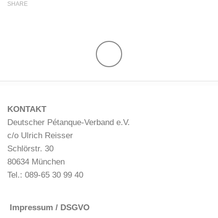
SHARE
KONTAKT
Deutscher Pétanque-Verband e.V.
c/o Ulrich Reisser
Schlörstr. 30
80634 München
Tel.: 089-65 30 99 40
Impressum / DSGVO