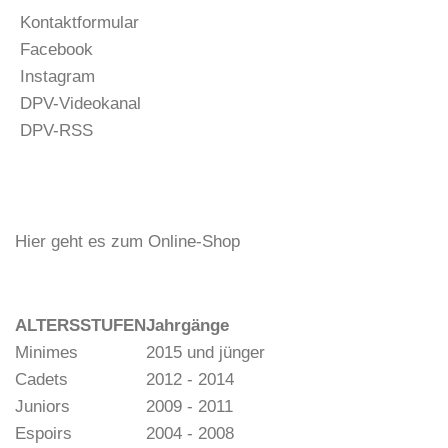
Kontaktformular
Facebook
Instagram
DPV-Videokanal
DPV-RSS
Hier geht es zum Online-Shop
ALTERSSTUFEN
Jahrgänge
Minimes
2015 und jünger
Cadets
2012 - 2014
Juniors
2009 - 2011
Espoirs
2004 - 2008