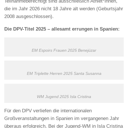
Teilnahmeberechtigt sind ausschließlich Athlet*innen,
die im Jahr 2026 nicht 18 Jahre alt werden (Geburtsjahr
2008 ausgeschlossen).
Die DPV-Titel 2025 – allesamt errungen in Spanien:
EM Espoirs Frauen 2025 Benejúzar
EM Triplette Herren 2025 Santa Susanna
WM Jugend 2025 Isla Cristina
Für den DPV verliefen die internationalen
Großveranstaltungen in Spanien im vergangenen Jahr
überaus erfolgreich. Bei der Jugend-WM in Isla Cristina