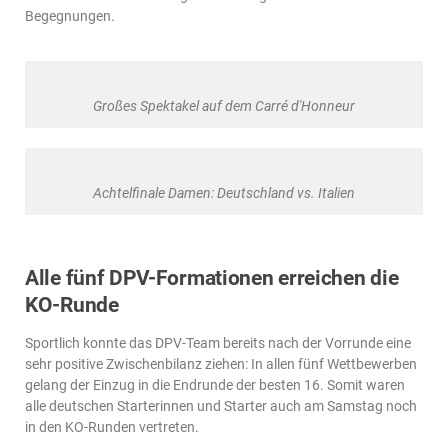
Begegnungen.
Großes Spektakel auf dem Carré d'Honneur
Achtelfinale Damen: Deutschland vs. Italien
Alle fünf DPV-Formationen erreichen die
KO-Runde
Sportlich konnte das DPV-Team bereits nach der Vorrunde eine
sehr positive Zwischenbilanz ziehen: In allen fünf Wettbewerben
gelang der Einzug in die Endrunde der besten 16. Somit waren
alle deutschen Starterinnen und Starter auch am Samstag noch
in den KO-Runden vertreten.