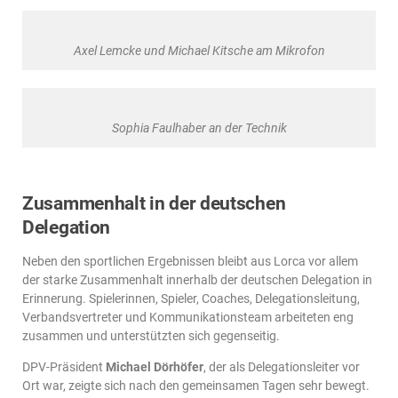
Axel Lemcke und Michael Kitsche am Mikrofon
Sophia Faulhaber an der Technik
Zusammenhalt in der deutschen
Delegation
Neben den sportlichen Ergebnissen bleibt aus Lorca vor allem
der starke Zusammenhalt innerhalb der deutschen Delegation in
Erinnerung. Spielerinnen, Spieler, Coaches, Delegationsleitung,
Verbandsvertreter und Kommunikationsteam arbeiteten eng
zusammen und unterstützten sich gegenseitig.
DPV-Präsident
Michael Dörhöfer
, der als Delegationsleiter vor
Ort war, zeigte sich nach den gemeinsamen Tagen sehr bewegt.