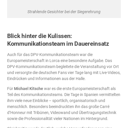
Strahlende Gesichter bei der Siegerehrung
Blick hinter die Kulissen:
Kommunikationsteam im Dauereinsatz
Auch für das DPV-Kommunikationsteam war die
Europameisterschaft in Lorca eine besondere Aufgabe. Das
DPV-Kommunikationsteam begleitete die Veranstaltung vor Ort
und versorgte die deutschen Fans vier Tage lang mit Live-Videos,
Eindrücken und Informationen aus der Halle.
Für
Michael Kitsche
war es die erste Europameisterschaft als
Teil des Kommunikationsteams. Die Tage in Spanien vermittelten
ihm viele neue Einblicke – sportlich, organisatorisch und
menschlich. Besonders beeindruckten ihn das große Carré
d’Honneur mit Tribünen, Videowand und Übertragungstechnik
sowie die Professionalität vieler Nationen im Hintergrund.