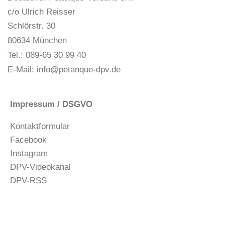
c/o Ulrich Reisser
Schlörstr. 30
80634 München
Tel.: 089-65 30 99 40
E-Mail:
info@petanque-dpv.de
Impressum / DSGVO
Kontaktformular
Facebook
Instagram
DPV-Videokanal
DPV-RSS