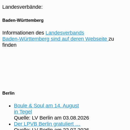
Landesverbände:
Baden-Württemberg
Informationen des
Landesverbands
Baden-Württemberg sind auf deren Webseite
zu
finden
Berlin
Boule & Soul am 14. August
in Tegel
Quelle: LV Berlin
am 03.08.2026
Der LPVB Berlin gratuliert …
Quelle: LV Berlin
am 22.07.2026