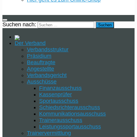
Suchen nach:
Der Verband
Verbandsstruktur
Präsidium
Beauftragte
Angestellte
Verbandsgericht
Ausschüsse
Finanzausschuss
Kassenprüfer
Sportausschuss
Schiedsrichterausschuss
Kommunikationsausschuss
Trainerausschuss
Leistungssportausschuss
Trainervermittlung