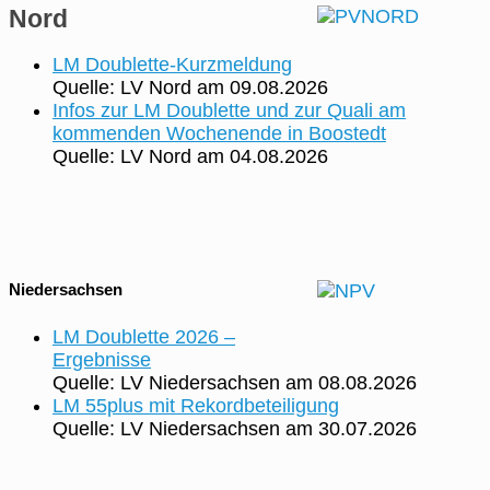
Nord
LM Doublette-Kurzmeldung
Quelle: LV Nord
am 09.08.2026
Infos zur LM Doublette und zur Quali am
kommenden Wochenende in Boostedt
Quelle: LV Nord
am 04.08.2026
Niedersachsen
LM Doublette 2026 –
Ergebnisse
Quelle: LV Niedersachsen
am 08.08.2026
LM 55plus mit Rekordbeteiligung
Quelle: LV Niedersachsen
am 30.07.2026