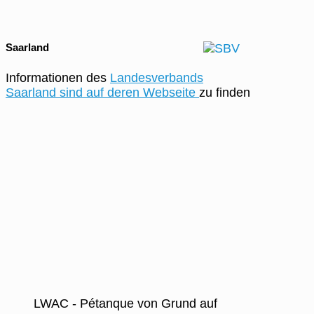
Saarland
Informationen des
Landesverbands
Saarland sind auf deren Webseite
zu finden
LWAC - Pétanque von Grund auf