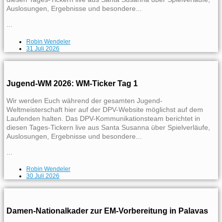
Auslosungen, Ergebnisse und besondere...
...
Robin Wendeler
31 Juli 2026
Jugend-WM 2026: WM-Ticker Tag 1
Wir werden Euch während der gesamten Jugend-
Weltmeisterschaft hier auf der DPV-Website möglichst auf dem
Laufenden halten. Das DPV-Kommunikationsteam berichtet in
diesen Tages-Tickern live aus Santa Susanna über Spielverläufe,
Auslosungen, Ergebnisse und besondere...
...
Robin Wendeler
30 Juli 2026
Damen-Nationalkader zur EM-Vorbereitung in Palavas