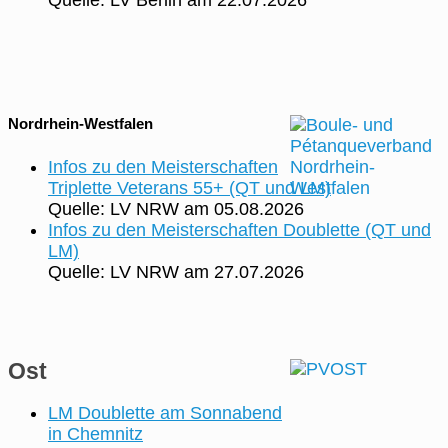
Nordrhein-Westfalen
Infos zu den Meisterschaften
Triplette Veterans 55+ (QT und LM)
Quelle: LV NRW
am 05.08.2026
Infos zu den Meisterschaften Doublette (QT und
LM)
Quelle: LV NRW
am 27.07.2026
Ost
LM Doublette am Sonnabend
in Chemnitz