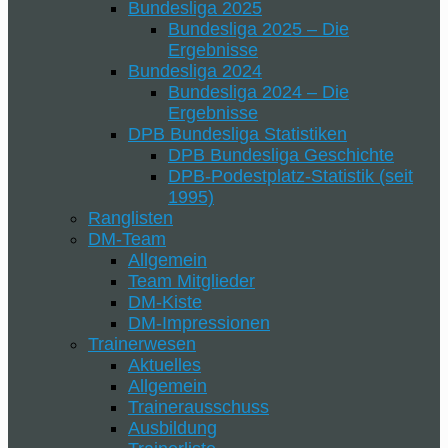
Bundesliga 2025
Bundesliga 2025 – Die
Ergebnisse
Bundesliga 2024
Bundesliga 2024 – Die
Ergebnisse
DPB Bundesliga Statistiken
DPB Bundesliga Geschichte
DPB-Podestplatz-Statistik (seit
1995)
Ranglisten
DM-Team
Allgemein
Team Mitglieder
DM-Kiste
DM-Impressionen
Trainerwesen
Aktuelles
Allgemein
Trainerausschuss
Ausbildung