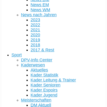
News EM
News WM
News nach Jahren
2023
2022
2021
2020
2019
2018
2017 & Rest
Sport
DPV-Info Center
Kaderwesen
Aktuelles
Kader Statistik
Kader Leitung & Trainer
Kader Senioren
Kader Espoirs
Kader Jugend
Meisterschaften
DM Aktuell