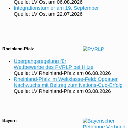
Quelle: LV Ost
am 06.08.2026
Integrationsturnier am 19. September
Quelle: LV Ost
am 22.07.2026
Rheinland-Pfalz
Übergangsregelung für
Wettbewerbe des PVRLP bei Hitze
Quelle: LV Rheinland-Pfalz
am 06.08.2026
Rheinland‑Pfalz im Weltklasse‑Feld: Oppauer
Nachwuchs mit Beitrag zum Nations‑Cup‑Erfolg
Quelle: LV Rheinland-Pfalz
am 03.08.2026
Bayern