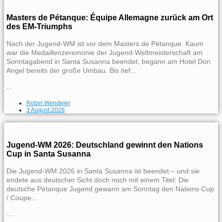
Masters de Pétanque: Équipe Allemagne zurück am Ort
des EM-Triumphs
Nach der Jugend-WM ist vor dem Masters de Pétanque. Kaum
war die Medaillenzeremonie der Jugend-Weltmeisterschaft am
Sonntagabend in Santa Susanna beendet, begann am Hotel Don
Angel bereits der große Umbau. Bis tief...
...
Robin Wendeler
3 August 2026
Jugend-WM 2026: Deutschland gewinnt den Nations
Cup in Santa Susanna
Die Jugend-WM 2026 in Santa Susanna ist beendet – und sie
endete aus deutscher Sicht doch noch mit einem Titel: Die
deutsche Pétanque Jugend gewann am Sonntag den Nations Cup
/ Coupe...
...