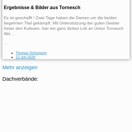
Ergebnisse & Bilder aus Tornesch
Es ist geschafft ! Zwei Tage haben die Damen um die beiden
begehrten Titel gekämpft. Mit Unterstützung der guten Geister
hinter den Kulissen, hier ein ganz dickes Lob an Union Tornesch
Abt....
...
Thomas Schumann
22 Juli 2026
Mehr anzeigen
Dachverbände: