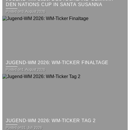
DEN NATIONS CUP IN SANTA SUSANNA
Posted on
3. August 2026
JUGEND-WM 2026: WM-TICKER FINALTAGE
Posted on
1. August 2026
JUGEND-WM 2026: WM-TICKER TAG 2
Posted on
31. Juli 2026