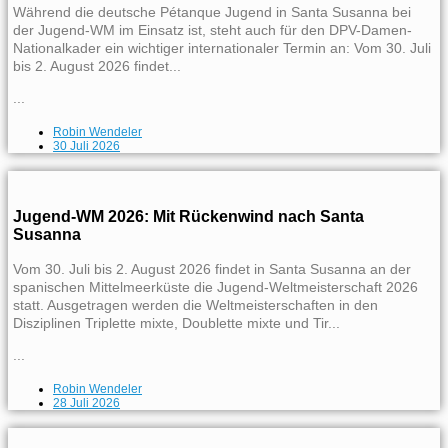
Während die deutsche Pétanque Jugend in Santa Susanna bei
der Jugend-WM im Einsatz ist, steht auch für den DPV-Damen-
Nationalkader ein wichtiger internationaler Termin an: Vom 30. Juli
bis 2. August 2026 findet...
...
Robin Wendeler
30 Juli 2026
Jugend-WM 2026: Mit Rückenwind nach Santa
Susanna
Vom 30. Juli bis 2. August 2026 findet in Santa Susanna an der
spanischen Mittelmeerküste die Jugend-Weltmeisterschaft 2026
statt. Ausgetragen werden die Weltmeisterschaften in den
Disziplinen Triplette mixte, Doublette mixte und Tir...
...
Robin Wendeler
28 Juli 2026