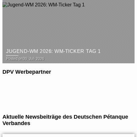
JUGEND-WM 2026: WM-TICKER TAG 1
Posted on
30. Juli 2026
DPV Werbepartner
Aktuelle Newsbeiträge des Deutschen Pétanque
Verbandes