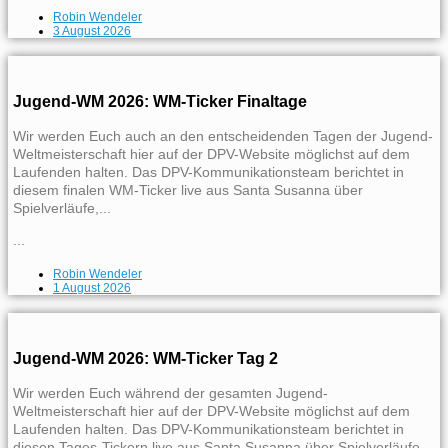
Robin Wendeler
3 August 2026
Jugend-WM 2026: WM-Ticker Finaltage
Wir werden Euch auch an den entscheidenden Tagen der Jugend-
Weltmeisterschaft hier auf der DPV-Website möglichst auf dem
Laufenden halten. Das DPV-Kommunikationsteam berichtet in
diesem finalen WM-Ticker live aus Santa Susanna über
Spielverläufe,...
...
Robin Wendeler
1 August 2026
Jugend-WM 2026: WM-Ticker Tag 2
Wir werden Euch während der gesamten Jugend-
Weltmeisterschaft hier auf der DPV-Website möglichst auf dem
Laufenden halten. Das DPV-Kommunikationsteam berichtet in
diesen Tages-Tickern live aus Santa Susanna über Spielverläufe,