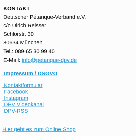
KONTAKT
Deutscher Pétanque-Verband e.V.
c/o Ulrich Reisser
Schlörstr. 30
80634 München
Tel.: 089-65 30 99 40
E-Mail:
info@petanque-dpv.de
Impressum / DSGVO
Kontaktformular
Facebook
Instagram
DPV-Videokanal
DPV-RSS
Hier geht es zum Online-Shop