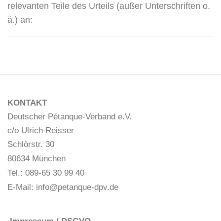
relevanten Teile des Urteils (außer Unterschriften o.
ä.) an:
KONTAKT
Deutscher Pétanque-Verband e.V.
c/o Ulrich Reisser
Schlörstr. 30
80634 München
Tel.: 089-65 30 99 40
E-Mail:
info@petanque-dpv.de