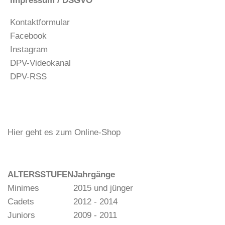
Impressum / DSGVO
Kontaktformular
Facebook
Instagram
DPV-Videokanal
DPV-RSS
Hier geht es zum Online-Shop
ALTERSSTUFEN
Jahrgänge
Minimes
2015 und jünger
Cadets
2012 - 2014
Juniors
2009 - 2011