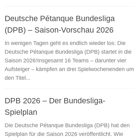
Deutsche Pétanque Bundesliga
(DPB) – Saison-Vorschau 2026
In wenigen Tagen geht es endlich wieder los: Die
Deutsche Pétanque Bundesliga (DPB) startet in die
Saison 2026!Insgesamt 16 Teams – darunter vier
Aufsteiger – kämpfen an drei Spielwochenenden um
den Titel...
DPB 2026 – Der Bundesliga-
Spielplan
Die Deutsche Pétanque Bundesliga (DPB) hat den
Spielplan für die Saison 2026 veröffentlicht. Wie