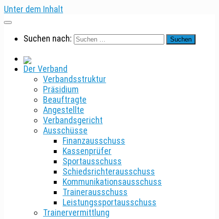
Unter dem Inhalt
Suchen nach:
Der Verband
Verbandsstruktur
Präsidium
Beauftragte
Angestellte
Verbandsgericht
Ausschüsse
Finanzausschuss
Kassenprüfer
Sportausschuss
Schiedsrichterausschuss
Kommunikationsausschuss
Trainerausschuss
Leistungssportausschuss
Trainervermittlung