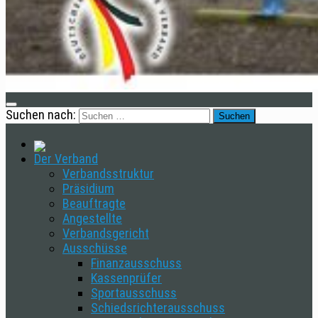
Suchen nach:
Der Verband
Verbandsstruktur
Präsidium
Beauftragte
Angestellte
Verbandsgericht
Ausschüsse
Finanzausschuss
Kassenprüfer
Sportausschuss
Schiedsrichterausschuss