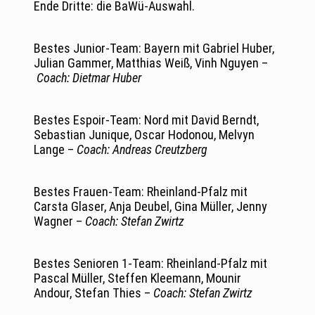
Ende Dritte: die BaWü-Auswahl.
Bestes Junior-Team: Bayern mit Gabriel Huber,
Julian Gammer, Matthias Weiß, Vinh Nguyen –
Coach: Dietmar Huber
Bestes Espoir-Team: Nord mit David Berndt,
Sebastian Junique, Oscar Hodonou, Melvyn
Lange –
Coach: Andreas Creutzberg
Bestes Frauen-Team: Rheinland-Pfalz mit
Carsta Glaser, Anja Deubel, Gina Müller, Jenny
Wagner –
Coach: Stefan Zwirtz
Bestes Senioren 1-Team: Rheinland-Pfalz mit
Pascal Müller, Steffen Kleemann, Mounir
Andour, Stefan Thies –
Coach: Stefan Zwirtz