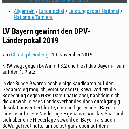
Allgemein
/
Länderpokal
/
Leistungssport National
/
Nationale Turniere
LV Bayern gewinnt den DPV-
Länderpokal 2019
von
Christoph Roderig
·
10. November 2019
NRW siegt gegen BaWü mit 3:2 und hievt das Bayern-Team
auf den 1. Platz
In der Runde 9 waren noch einige Kandidaten auf den
Gesamtsieg möglich, vorausgesetzt, BaWü verliert die
Begegnung gegen NRW. Damit hatte aber, nachdem sich
die Auswahl dieses Landesverbandes doch durchgängig
desolat präsentiert hatte, niemand gerechnet. Bayern
lauerte auf diese Niederlage – genauso, wie das Saarland
sich über eine Niederlage sowohl der Bayern als auch
BaWü gefreut hätte, um selbst ganz oben auf dem