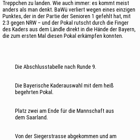
Treppchen zu landen. Wie auch immer: es kommt meist
anders als man denkt. BaWü verliert wegen eines einzigen
Punktes, der in der Partie der Senioren 1 gefehlt hat, mit
2:3 gegen NRW – und der Pokal rutscht durch die Finger
des Kaders aus dem Ländle direkt in die Hände der Bayern,
die zum ersten Mal diesen Pokal erkämpfen konnten.
Die Abschlusstabelle nach Runde 9.
Die Bayerische Kaderauswahl mit dem heiß
begehrten Pokal.
Platz zwei am Ende für die Mannschaft aus
dem Saarland.
Von der Siegerstrasse abgekommen und am