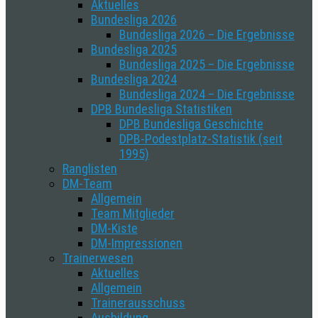
Aktuelles
Bundesliga 2026
Bundesliga 2026 – Die Ergebnisse
Bundesliga 2025
Bundesliga 2025 – Die Ergebnisse
Bundesliga 2024
Bundesliga 2024 – Die Ergebnisse
DPB Bundesliga Statistiken
DPB Bundesliga Geschichte
DPB-Podestplatz-Statistik (seit
1995)
Ranglisten
DM-Team
Allgemein
Team Mitglieder
DM-Kiste
DM-Impressionen
Trainerwesen
Aktuelles
Allgemein
Trainerausschuss
Ausbildung