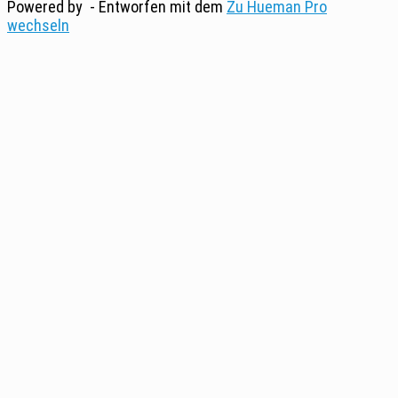
Powered by
- Entworfen mit dem
Zu Hueman Pro
wechseln