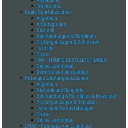
Trainerliste
Boule Sportabzeichen
Allgemein
Arbeitsgruppe
Statistik
Beurkundungen & Richtlinien
Prüfungen Legen & Schiessen
Termine
Prüfer
FAQ – HÄUFIG GESTELLTE FRAGEN
Online-Lernmodul
Berichte aus den Ländern
Pétanque Leistungsabzeichen
Allgemein
Statistik und Rangliste
Beurkundung & Richtlinien & Download
Prüfungen Legen & Schießen
Termine & Veranstaltungen
Prüfer
Online-Lernmodul
LWAC • Pétanque von Grund auf