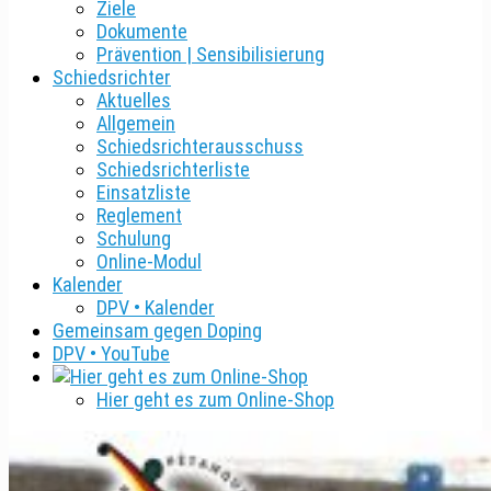
Ziele
Dokumente
Prävention | Sensibilisierung
Schiedsrichter
Aktuelles
Allgemein
Schiedsrichterausschuss
Schiedsrichterliste
Einsatzliste
Reglement
Schulung
Online-Modul
Kalender
DPV • Kalender
Gemeinsam gegen Doping
DPV • YouTube
Hier geht es zum Online-Shop