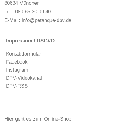
80634 München
Tel.: 089-65 30 99 40
E-Mail:
info@petanque-dpv.de
Impressum / DSGVO
Kontaktformular
Facebook
Instagram
DPV-Videokanal
DPV-RSS
Hier geht es zum Online-Shop