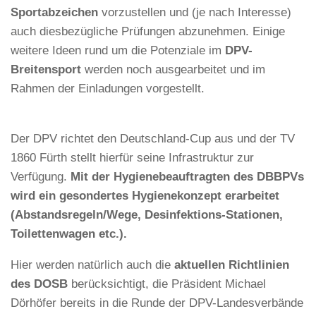
Sportabzeichen
vorzustellen und (je nach Interesse)
auch diesbezügliche Prüfungen abzunehmen. Einige
weitere Ideen rund um die Potenziale im
DPV-
Breitensport
werden noch ausgearbeitet und im
Rahmen der Einladungen vorgestellt.
Der DPV richtet den Deutschland-Cup aus und der TV
1860 Fürth stellt hierfür seine Infrastruktur zur
Verfügung.
Mit der Hygienebeauftragten des DBBPVs
wird ein gesondertes Hygienekonzept erarbeitet
(Abstandsregeln/Wege, Desinfektions-Stationen,
Toilettenwagen etc.).
Hier werden natürlich auch die
aktuellen Richtlinien
des DOSB
berücksichtigt, die Präsident Michael
Dörhöfer bereits in die Runde der DPV-Landesverbände