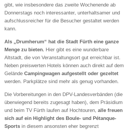
gibt, wie insbesondere das zweite Wochenende ab
Donnerstags noch interessanter, unterhaltsamer und
aufschlussreicher für die Besucher gestaltet werden
kann.
Als „Drumherum“ hat die Stadt Fürth eine ganze
Menge zu bieten.
Hier gibt es eine wunderbare
Altstadt, die von Veranstaltungsort gut erreichbar ist.
Neben preiswerten Hotels können auch direkt auf dem
Gelände
Campingwagen aufgestellt oder gezeltet
werden. Parkplätze sind mehr als genug vorhanden.
Die Vorbereitungen in den DPV-Landesverbänden (die
überwiegend bereits zugesagt haben), dem Präsidium
und beim TV Fürth laufen auf Hochtouren,
alle freuen
sich auf ein Highlight des Boule- und Pétanque-
Sports
in diesem ansonsten eher begrenzt