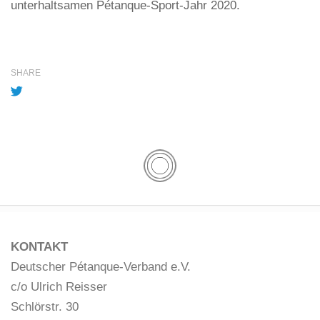
unterhaltsamen Pétanque-Sport-Jahr 2020.
SHARE
KONTAKT
Deutscher Pétanque-Verband e.V.
c/o Ulrich Reisser
Schlörstr. 30