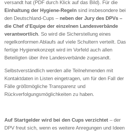
versandt hat (PDF durch Klick auf das Bild). Für die
Einhaltung der Hygiene-Regeln
sind insbesondere bei
den Deutschland-Cups –
neben der Jury des DPVs –
die Chef d’Equipe der einzelnen Landesverbände
verantwortlich
. So wird die Sicherstellung eines
regelkonformen Ablaufs auf viele Schultern verteilt. Das
fertige Hygienekonzept wird im Vorfeld auch allen
Beteiligten über ihre Landesverbände zugesandt.
Selbstverständlich werden alle Teilnehmenden mit
Kontaktdaten in Listen eingetragen, um für den Fall der
Fälle größtmögliche Transparenz und
Rückverfolgungsmöglichkeiten zu haben.
Auf Startgelder wird bei den Cups verzichtet
– der
DPV freut sich, wenn es weitere Anregungen und Ideen