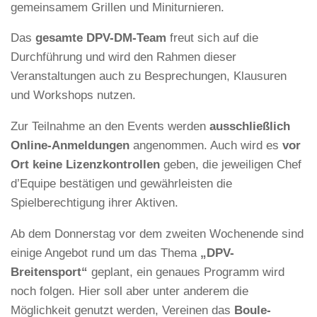
gemeinsamem Grillen und Miniturnieren.
Das
gesamte DPV-DM-Team
freut sich auf die
Durchführung und wird den Rahmen dieser
Veranstaltungen auch zu Besprechungen, Klausuren
und Workshops nutzen.
Zur Teilnahme an den Events werden
ausschließlich
Online-Anmeldungen
angenommen. Auch wird es
vor
Ort keine Lizenzkontrollen
geben, die jeweiligen Chef
d’Equipe bestätigen und gewährleisten die
Spielberechtigung ihrer Aktiven.
Ab dem Donnerstag vor dem zweiten Wochenende sind
einige Angebot rund um das Thema
„DPV-
Breitensport“
geplant, ein genaues Programm wird
noch folgen. Hier soll aber unter anderem die
Möglichkeit genutzt werden, Vereinen das
Boule-