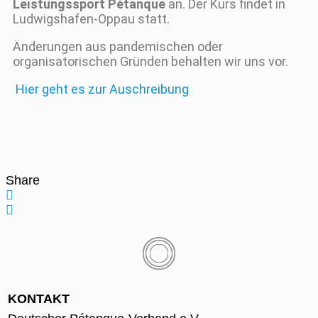
Leistungssport
Pétanque
an. Der Kurs findet in
Ludwigshafen-Oppau statt.
Änderungen aus pandemischen oder
organisatorischen Gründen behalten wir uns vor.
Hier geht es zur Auschreibung
Share
KONTAKT