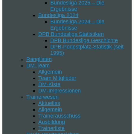
Bundesliga 2025 – Die
Ergebnisse
Bundesliga 2024
Bundesliga 2024 – Die
Ergebnisse
DPB Bundesliga Statistiken
DPB Bundesliga Geschichte
DPB-Podestplatz-Statistik (seit
1995)
Ranglisten
DM-Team
Allgemein
Team Mitglieder
DM-Kiste
DM-Impressionen
Trainerwesen
Aktuelles
Allgemein
Trainerausschuss
Ausbildung
Trainerliste