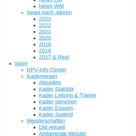
News WM
News nach Jahren
2023
2022
2021
2020
2019
2018
2017 & Rest
Sport
DPV-Info Center
Kaderwesen
Aktuelles
Kader Statistik
Kader Leitung & Trainer
Kader Senioren
Kader Espoirs
Kader Jugend
Meisterschaften
DM Aktuell
Amtierende Meister