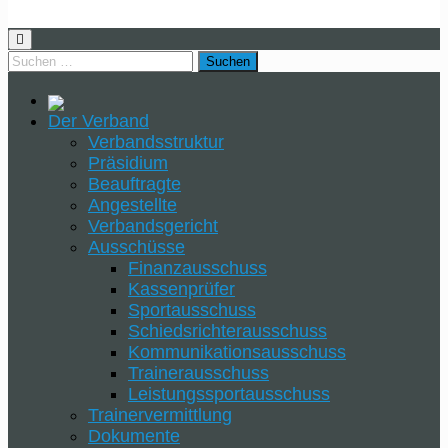
Der Verband
Verbandsstruktur
Präsidium
Beauftragte
Angestellte
Verbandsgericht
Ausschüsse
Finanzausschuss
Kassenprüfer
Sportausschuss
Schiedsrichterausschuss
Kommunikationsausschuss
Trainerausschuss
Leistungssportausschuss
Trainervermittlung
Dokumente