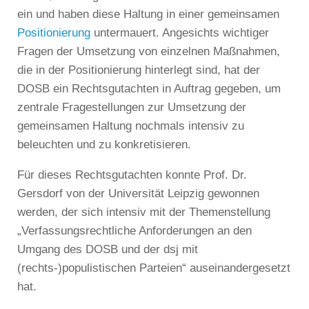
ein und haben diese Haltung in einer gemeinsamen
Positionierung
untermauert. Angesichts wichtiger
Fragen der Umsetzung von einzelnen Maßnahmen,
die in der Positionierung hinterlegt sind, hat der
DOSB ein Rechtsgutachten in Auftrag gegeben, um
zentrale Fragestellungen zur Umsetzung der
gemeinsamen Haltung nochmals intensiv zu
beleuchten und zu konkretisieren.
Für dieses Rechtsgutachten konnte Prof. Dr.
Gersdorf von der Universität Leipzig gewonnen
werden, der sich intensiv mit der Themenstellung
„Verfassungsrechtliche Anforderungen an den
Umgang des DOSB und der dsj mit
(rechts-)populistischen Parteien“ auseinandergesetzt
hat.