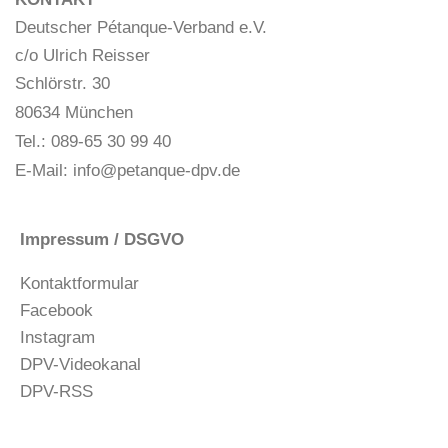
Deutscher Pétanque-Verband e.V.
c/o Ulrich Reisser
Schlörstr. 30
80634 München
Tel.: 089-65 30 99 40
E-Mail:
info@petanque-dpv.de
Impressum / DSGVO
Kontaktformular
Facebook
Instagram
DPV-Videokanal
DPV-RSS