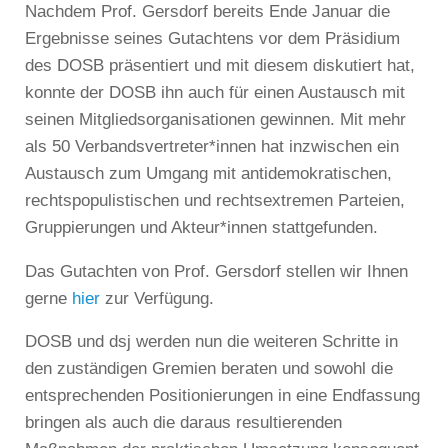
Nachdem Prof. Gersdorf bereits Ende Januar die
Ergebnisse seines Gutachtens vor dem Präsidium
des DOSB präsentiert und mit diesem diskutiert hat,
konnte der DOSB ihn auch für einen Austausch mit
seinen Mitgliedsorganisationen gewinnen. Mit mehr
als 50 Verbandsvertreter*innen hat inzwischen ein
Austausch zum Umgang mit antidemokratischen,
rechtspopulistischen und rechtsextremen Parteien,
Gruppierungen und Akteur*innen stattgefunden.
Das Gutachten von Prof. Gersdorf stellen wir Ihnen
gerne
hier
zur Verfügung.
DOSB und dsj werden nun die weiteren Schritte in
den zuständigen Gremien beraten und sowohl die
entsprechenden Positionierungen in eine Endfassung
bringen als auch die daraus resultierenden