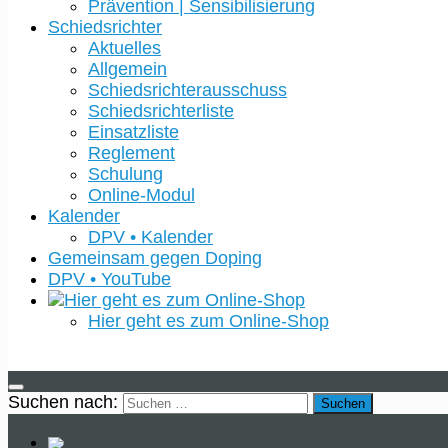
Prävention | Sensibilisierung
Schiedsrichter
Aktuelles
Allgemein
Schiedsrichterausschuss
Schiedsrichterliste
Einsatzliste
Reglement
Schulung
Online-Modul
Kalender
DPV • Kalender
Gemeinsam gegen Doping
DPV • YouTube
Hier geht es zum Online-Shop
Suchen nach: