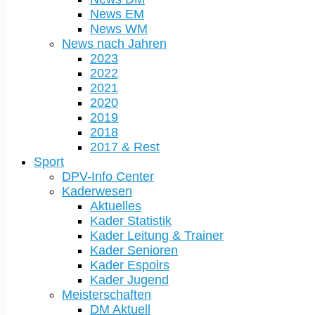
News EM
News WM
News nach Jahren
2023
2022
2021
2020
2019
2018
2017 & Rest
Sport
DPV-Info Center
Kaderwesen
Aktuelles
Kader Statistik
Kader Leitung & Trainer
Kader Senioren
Kader Espoirs
Kader Jugend
Meisterschaften
DM Aktuell