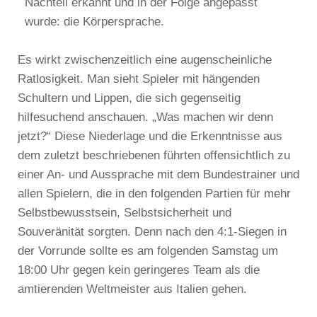
Nachteil erkannt und in der Folge angepasst
wurde: die Körpersprache.
Es wirkt zwischenzeitlich eine augenscheinliche
Ratlosigkeit. Man sieht Spieler mit hängenden
Schultern und Lippen, die sich gegenseitig
hilfesuchend anschauen. „Was machen wir denn
jetzt?“ Diese Niederlage und die Erkenntnisse aus
dem zuletzt beschriebenen führten offensichtlich zu
einer An- und Aussprache mit dem Bundestrainer und
allen Spielern, die in den folgenden Partien für mehr
Selbstbewusstsein, Selbstsicherheit und
Souveränität sorgten. Denn nach den 4:1-Siegen in
der Vorrunde sollte es am folgenden Samstag um
18:00 Uhr gegen kein geringeres Team als die
amtierenden Weltmeister aus Italien gehen.