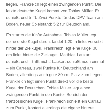
liegen. Frankreich legt einen zwingenden Punkt. Die
letzte deutsche Kugel kommt von Tobias Müller. Er
schießt und trifft. Zwei Punkte für das DPV-Team am
Boden, neuer Spielstand: 5:2 für Deutschland.
Es startet die fünfte Aufnahme. Tobias Müller legt
seine erste Kugel durch, landet 1,20 m links versetzt
hinter der Zielkugel. Frankreich legt eine Kugel 30
cm links hinter die Zielkugel. Matthias Laukart
schießt und – trifft nicht! Laukart schießt noch einmal
– ein Carreau, zwei Punkte für Deutschland am
Boden, allerdings auch gute 80 cm Platz zum Legen.
Frankreich legt einen Punkt direkt vor die beste
Kugel der Deutschen. Tobias Müller legt einen
zwingenden Punkt in den Konter-Bereich der
französischen Kugel. Frankreich schießt ein Carrau
zum Punkt, kontert allerdings die eigene hintere