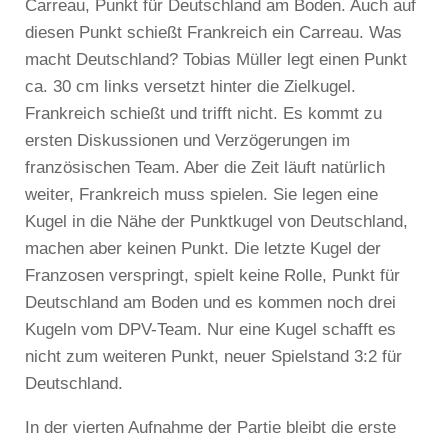
Carreau, Punkt für Deutschland am Boden. Auch auf
diesen Punkt schießt Frankreich ein Carreau. Was
macht Deutschland? Tobias Müller legt einen Punkt
ca. 30 cm links versetzt hinter die Zielkugel.
Frankreich schießt und trifft nicht. Es kommt zu
ersten Diskussionen und Verzögerungen im
französischen Team. Aber die Zeit läuft natürlich
weiter, Frankreich muss spielen. Sie legen eine
Kugel in die Nähe der Punktkugel von Deutschland,
machen aber keinen Punkt. Die letzte Kugel der
Franzosen verspringt, spielt keine Rolle, Punkt für
Deutschland am Boden und es kommen noch drei
Kugeln vom DPV-Team. Nur eine Kugel schafft es
nicht zum weiteren Punkt, neuer Spielstand 3:2 für
Deutschland.
In der vierten Aufnahme der Partie bleibt die erste