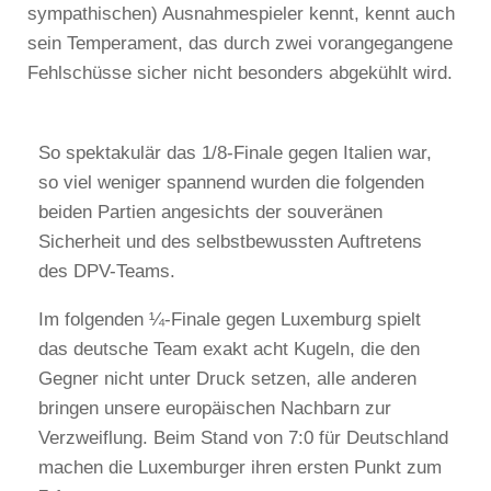
sympathischen) Ausnahmespieler kennt, kennt auch
sein Temperament, das durch zwei vorangegangene
Fehlschüsse sicher nicht besonders abgekühlt wird.
So spektakulär das 1/8-Finale gegen Italien war,
so viel weniger spannend wurden die folgenden
beiden Partien angesichts der souveränen
Sicherheit und des selbstbewussten Auftretens
des DPV-Teams.
Im folgenden ¼-Finale gegen Luxemburg spielt
das deutsche Team exakt acht Kugeln, die den
Gegner nicht unter Druck setzen, alle anderen
bringen unsere europäischen Nachbarn zur
Verzweiflung. Beim Stand von 7:0 für Deutschland
machen die Luxemburger ihren ersten Punkt zum