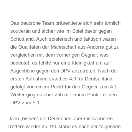
Das deutsche Team präsentierte sich sehr ähnlich
souverän und sicher wie im Spiel davor gegen
Schottland. Auch spielerisch und taktisch waren
die Qualitäten der Mannschaft aus Andorra gut zu
vergleichen mit dem vorherigen Gegner, was
bedeutet, es fehlte nur eine Kleinigkeit um auf
Augenhöhe gegen den DPV anzutreten. Nach der
ersten Aufnahme stand es 4:0 für Deutschland,
gefolgt von einem Punkt für den Gegner zum 4:1.
Weiter ging es eher zäh mit einem Punkt für den
DPV zum 5:1.
Dann „bissen“ die Deutschen aber mit sauberen
Treffern wieder zu, 9:1 stand es nach der folgenden