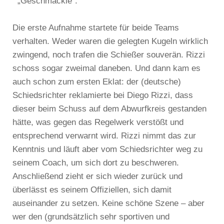
„Geschmäckle“.
Die erste Aufnahme startete für beide Teams
verhalten. Weder waren die gelegten Kugeln wirklich
zwingend, noch trafen die Schießer souverän. Rizzi
schoss sogar zweimal daneben. Und dann kam es
auch schon zum ersten Eklat: der (deutsche)
Schiedsrichter reklamierte bei Diego Rizzi, dass
dieser beim Schuss auf dem Abwurfkreis gestanden
hätte, was gegen das Regelwerk verstößt und
entsprechend verwarnt wird. Rizzi nimmt das zur
Kenntnis und läuft aber vom Schiedsrichter weg zu
seinem Coach, um sich dort zu beschweren.
Anschließend zieht er sich wieder zurück und
überlässt es seinem Offiziellen, sich damit
auseinander zu setzen. Keine schöne Szene – aber
wer den (grundsätzlich sehr sportiven und