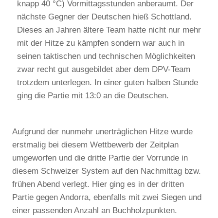
knapp 40 °C) Vormittagsstunden anberaumt. Der
nächste Gegner der Deutschen hieß Schottland.
Dieses an Jahren ältere Team hatte nicht nur mehr
mit der Hitze zu kämpfen sondern war auch in
seinen taktischen und technischen Möglichkeiten
zwar recht gut ausgebildet aber dem DPV-Team
trotzdem unterlegen. In einer guten halben Stunde
ging die Partie mit 13:0 an die Deutschen.
Aufgrund der nunmehr unerträglichen Hitze wurde
erstmalig bei diesem Wettbewerb der Zeitplan
umgeworfen und die dritte Partie der Vorrunde in
diesem Schweizer System auf den Nachmittag bzw.
frühen Abend verlegt. Hier ging es in der dritten
Partie gegen Andorra, ebenfalls mit zwei Siegen und
einer passenden Anzahl an Buchholzpunkten.