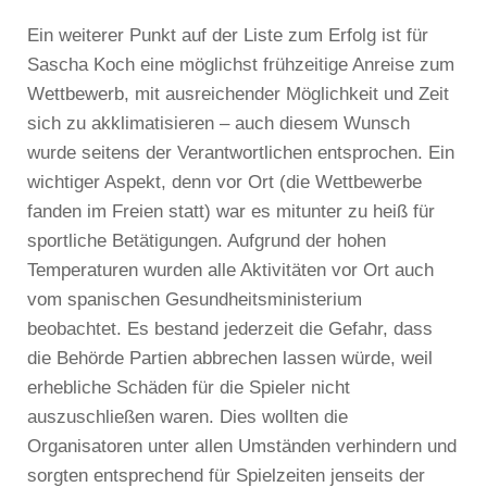
Ein weiterer Punkt auf der Liste zum Erfolg ist für
Sascha Koch eine möglichst frühzeitige Anreise zum
Wettbewerb, mit ausreichender Möglichkeit und Zeit
sich zu akklimatisieren – auch diesem Wunsch
wurde seitens der Verantwortlichen entsprochen. Ein
wichtiger Aspekt, denn vor Ort (die Wettbewerbe
fanden im Freien statt) war es mitunter zu heiß für
sportliche Betätigungen. Aufgrund der hohen
Temperaturen wurden alle Aktivitäten vor Ort auch
vom spanischen Gesundheitsministerium
beobachtet. Es bestand jederzeit die Gefahr, dass
die Behörde Partien abbrechen lassen würde, weil
erhebliche Schäden für die Spieler nicht
auszuschließen waren. Dies wollten die
Organisatoren unter allen Umständen verhindern und
sorgten entsprechend für Spielzeiten jenseits der