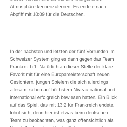
Atmosphäre kennenzulernen. Es endete nach
Abpfiff mit 10:09 für die Deutschen.
In der nächsten und letzten der fünf Vorrunden im
Schweizer System ging es dann gegen das Team
Frankreich 1. Natürlich an dieser Stelle der klare
Favorit mit für eine Europameisterschaft neuen
Gesichtern, jungen Spielern die sich allerdings
allesamt schon auf höchstem Niveau national und
international erfolgreich bewiesen hatten. Ein Blick
auf das Spiel, das mit 13:2 für Frankreich endete,
lohnt sich, denn hier ist etwas beim deutschen
Team zu beobachten, was ganz offensichtlich als