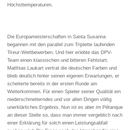
Höchsttemperaturen.
Die Europameisterschaften in Santa Susanna
begannen mit den parallel zum Triplette laufenden
Tireur-Wettbewerben. Und hier erlebte das DPV-
Team einen klassischen und bitteren Fehlstart.
Matthias Laukart vertrat die deutschen Farben und
blieb deutlich hinter seinen eigenen Erwartungen, er
scheiterte bereits in der ersten Runde am
Weiterkommen. Für einen Spieler seiner Qualität ein
niederschmetterndes und vor allen Dingen völlig
unerklärliches Ergebnis. Nun ist es aber im Pétanque
an dieser Stelle so, dass man immer vergeblich nach
einer Erklärung für solch einen Leistungsabfall