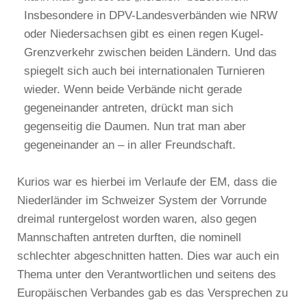
Insbesondere in DPV-Landesverbänden wie NRW
oder Niedersachsen gibt es einen regen Kugel-
Grenzverkehr zwischen beiden Ländern. Und das
spiegelt sich auch bei internationalen Turnieren
wieder. Wenn beide Verbände nicht gerade
gegeneinander antreten, drückt man sich
gegenseitig die Daumen. Nun trat man aber
gegeneinander an – in aller Freundschaft.
Kurios war es hierbei im Verlaufe der EM, dass die
Niederländer im Schweizer System der Vorrunde
dreimal runtergelost worden waren, also gegen
Mannschaften antreten durften, die nominell
schlechter abgeschnitten hatten. Dies war auch ein
Thema unter den Verantwortlichen und seitens des
Europäischen Verbandes gab es das Versprechen zu