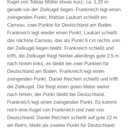
Kugel von Tobias Müller etwas kurz, ca. 1,20 m
gerade vor der Zielkugel liegen. Frankreich legt einen
zwingenden Punkt, Mattias Laukart schießt ein
Carreau, zwei Punkte für Deutschland am Boden.
Frankreich legt wieder einen Punkt, Laukart schießt
das nächste Carreau, das als Punkt 6 cm rechts von
der Zielkugel liegen bleibt. Frankreich schießt und
trifft, die Zielkugel fliegt hierbei allerdings gute 2,5 m
nach hinten links, es bleibt bei zwei Punkten für
Deutschland am Boden. Frankreich legt einen
zwingenden Punkt. Daniel Reichert schießt und trifft
die Zielkugel. Die fliegt einen guten Meter weiter
nach hinten, der Punkt bleibt bei Deutschland.
Frankreich legt einen zwingenden Punkt. Es kommt
noch eine Kugel von Frankreich und zwei von
Deutschland. Daniel Reichert schießt auf gute 12 m
ein Retro, bleibt als zweiter Punkt für Deutschland