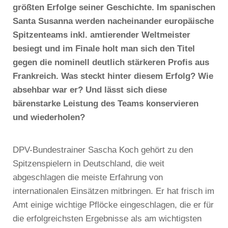
größten Erfolge seiner Geschichte. Im spanischen
Santa Susanna werden nacheinander europäische
Spitzenteams inkl. amtierender Weltmeister
besiegt und im Finale holt man sich den Titel
gegen die nominell deutlich stärkeren Profis aus
Frankreich. Was steckt hinter diesem Erfolg? Wie
absehbar war er? Und lässt sich diese
bärenstarke Leistung des Teams konservieren
und wiederholen?
DPV-Bundestrainer Sascha Koch gehört zu den
Spitzenspielern in Deutschland, die weit
abgeschlagen die meiste Erfahrung von
internationalen Einsätzen mitbringen. Er hat frisch im
Amt einige wichtige Pflöcke eingeschlagen, die er für
die erfolgreichsten Ergebnisse als am wichtigsten