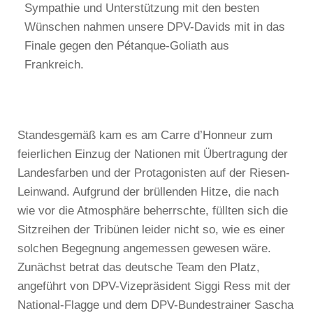
Sympathie und Unterstützung mit den besten
Wünschen nahmen unsere DPV-Davids mit in das
Finale gegen den Pétanque-Goliath aus
Frankreich.
Standesgemäß kam es am Carre d’Honneur zum
feierlichen Einzug der Nationen mit Übertragung der
Landesfarben und der Protagonisten auf der Riesen-
Leinwand. Aufgrund der brüllenden Hitze, die nach
wie vor die Atmosphäre beherrschte, füllten sich die
Sitzreihen der Tribünen leider nicht so, wie es einer
solchen Begegnung angemessen gewesen wäre.
Zunächst betrat das deutsche Team den Platz,
angeführt von DPV-Vizepräsident Siggi Ress mit der
National-Flagge und dem DPV-Bundestrainer Sascha