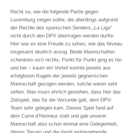
Recht so, wie die folgende Partie gegen
Luxemburg zeigen sollte, die allerdings aufgrund
der Rechte des spanischen Senders „La Liga“
nicht durch den DPV übertragen werden durfte.
Hier war es eine Freude zu sehen, wie das Niveau
insgesamt deutlich anzog. Beide Mannschaften
schenkten sich nichts, Punkt für Punkt ging es hin
und her – kaum ein Vorteil konnte jeweils aus
erfolglosen Kugeln der jeweils gegnerischen
Mannschaft gezogen werden, solche waren sehr
selten. Man muss ehrlich gestehen, dass hier das
Zeitspiel, das für die Vorrunde galt, dem DPV-
Team sehr gelegen kam. Dieses Spiel fand auf
dem Carre d’Honneur statt und gab unserer
Mannschaft also schon einmal eine Gelegenheit,
dieses Terrain und die damit einhergehende