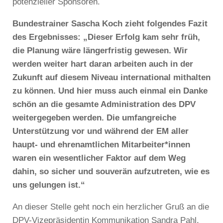
potenzieller Sponsoren.
Bundestrainer Sascha Koch zieht folgendes Fazit
des Ergebnisses: „Dieser Erfolg kam sehr früh,
die Planung wäre längerfristig gewesen. Wir
werden weiter hart daran arbeiten auch in der
Zukunft auf diesem Niveau international mithalten
zu können. Und hier muss auch einmal ein Danke
schön an die gesamte Administration des DPV
weitergegeben werden. Die umfangreiche
Unterstützung vor und während der EM aller
haupt- und ehrenamtlichen Mitarbeiter*innen
waren ein wesentlicher Faktor auf dem Weg
dahin, so sicher und souverän aufzutreten, wie es
uns gelungen ist.“
An dieser Stelle geht noch ein herzlicher Gruß an die
DPV-Vizepräsidentin Kommunikation Sandra Pahl,