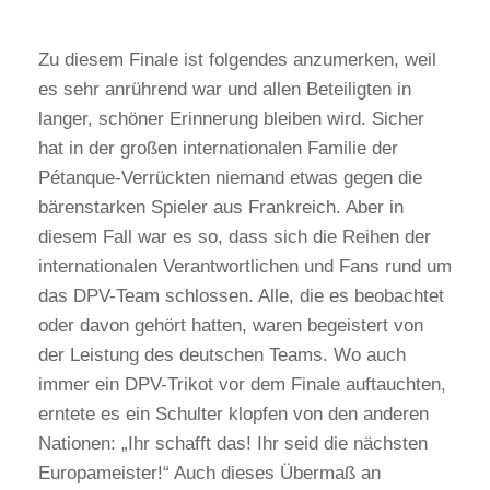
Zu diesem Finale ist folgendes anzumerken, weil
es sehr anrührend war und allen Beteiligten in
langer, schöner Erinnerung bleiben wird. Sicher
hat in der großen internationalen Familie der
Pétanque-Verrückten niemand etwas gegen die
bärenstarken Spieler aus Frankreich. Aber in
diesem Fall war es so, dass sich die Reihen der
internationalen Verantwortlichen und Fans rund um
das DPV-Team schlossen. Alle, die es beobachtet
oder davon gehört hatten, waren begeistert von
der Leistung des deutschen Teams. Wo auch
immer ein DPV-Trikot vor dem Finale auftauchten,
erntete es ein Schulter klopfen von den anderen
Nationen: „Ihr schafft das! Ihr seid die nächsten
Europameister!“ Auch dieses Übermaß an