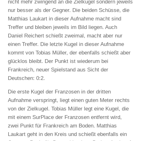
nicht mehr zwingend an die Zielkugel sondern jeweils
nur besser als der Gegner. Die beiden Schüsse, die
Matthias Laukart in dieser Aufnahme macht sind
Treffer und bleiben jeweils im Bild liegen. Auch
Daniel Reichert schießt zweimal, macht aber nur
einen Treffer. Die letzte Kugel in dieser Aufnahme
kommt von Tobias Müller, der ebenfalls schießt aber
glücklos bleibt. Der Punkt ist wiederum bei
Frankreich, neuer Spielstand aus Sicht der
Deutschen: 0:2.
Die erste Kugel der Franzosen in der dritten
Aufnahme verspringt, liegt einen guten Meter rechts
von der Zielkugel. Tobias Müller legt eine Kugel, die
mit einem SurPlace der Franzosen entfernt wird,
zwei Punkt für Frankreich am Boden. Matthias
Laukart geht in den Kreis und schießt ebenfalls ein