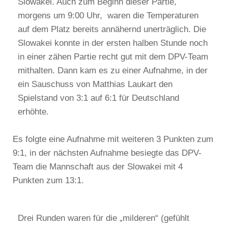
Slowakei. Auch zum Beginn dieser Partie,
morgens um 9:00 Uhr, waren die Temperaturen
auf dem Platz bereits annähernd unerträglich. Die
Slowakei konnte in der ersten halben Stunde noch
in einer zähen Partie recht gut mit dem DPV-Team
mithalten. Dann kam es zu einer Aufnahme, in der
ein Sauschuss von Matthias Laukart den
Spielstand von 3:1 auf 6:1 für Deutschland
erhöhte.
Es folgte eine Aufnahme mit weiteren 3 Punkten zum
9:1, in der nächsten Aufnahme besiegte das DPV-
Team die Mannschaft aus der Slowakei mit 4
Punkten zum 13:1.
Drei Runden waren für die „milderen“ (gefühlt