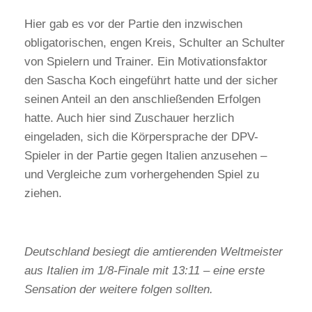
Hier gab es vor der Partie den inzwischen
obligatorischen, engen Kreis, Schulter an Schulter
von Spielern und Trainer. Ein Motivationsfaktor
den Sascha Koch eingeführt hatte und der sicher
seinen Anteil an den anschließenden Erfolgen
hatte. Auch hier sind Zuschauer herzlich
eingeladen, sich die Körpersprache der DPV-
Spieler in der Partie gegen Italien anzusehen –
und Vergleiche zum vorhergehenden Spiel zu
ziehen.
Deutschland besiegt die amtierenden Weltmeister
aus Italien im 1/8-Finale mit 13:11 – eine erste
Sensation der weitere folgen sollten.