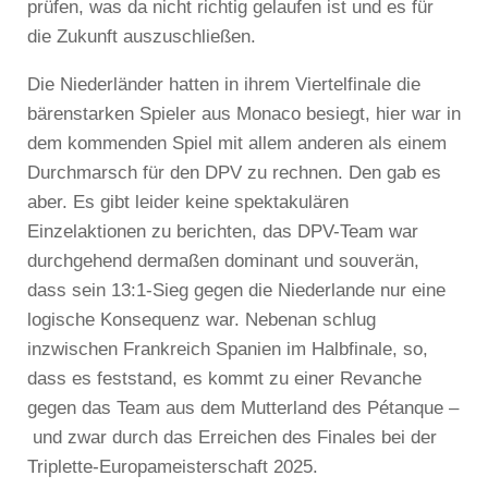
prüfen, was da nicht richtig gelaufen ist und es für
die Zukunft auszuschließen.
Die Niederländer hatten in ihrem Viertelfinale die
bärenstarken Spieler aus Monaco besiegt, hier war in
dem kommenden Spiel mit allem anderen als einem
Durchmarsch für den DPV zu rechnen. Den gab es
aber. Es gibt leider keine spektakulären
Einzelaktionen zu berichten, das DPV-Team war
durchgehend dermaßen dominant und souverän,
dass sein 13:1-Sieg gegen die Niederlande nur eine
logische Konsequenz war. Nebenan schlug
inzwischen Frankreich Spanien im Halbfinale, so,
dass es feststand, es kommt zu einer Revanche
gegen das Team aus dem Mutterland des Pétanque –
und zwar durch das Erreichen des Finales bei der
Triplette-Europameisterschaft 2025.