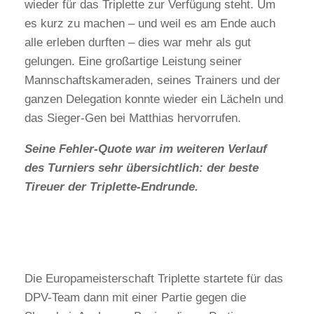
wieder für das Triplette zur Verfügung steht. Um
es kurz zu machen – und weil es am Ende auch
alle erleben durften – dies war mehr als gut
gelungen. Eine großartige Leistung seiner
Mannschaftskameraden, seines Trainers und der
ganzen Delegation konnte wieder ein Lächeln und
das Sieger-Gen bei Matthias hervorrufen.
Seine Fehler-Quote war im weiteren Verlauf
des Turniers sehr übersichtlich: der beste
Tireuer der Triplette-Endrunde.
Die Europameisterschaft Triplette startete für das
DPV-Team dann mit einer Partie gegen die