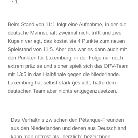
7:1.
Beim Stand von 11:1 folgt eine Aufnahme, in der die
deutsche Mannschaft zweimal nicht trifft und zwei
Kugeln verlegt, das kostet sie 4 Punkte zum neuen
Spielstand von 11:5. Aber das war es dann auch mit
den Punkten für Luxemburg, in der Folge nur noch
extrem präzise und sicher spielt sich das DPV-Team
mit 13:5 in das Halbfinale gegen die Niederlande.
Luxemburg hat selbst stark gespielt, hatte dem
deutschen Team aber nichts entgegenzusetzen.
Das Verhältnis zwischen den Pétanque-Freunden
aus den Niederlanden und denen aus Deutschland
kann man getrost als „herzlich“ bezeichnen.