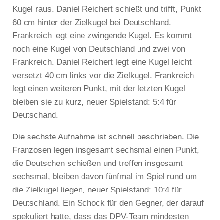
Kugel raus. Daniel Reichert schießt und trifft, Punkt
60 cm hinter der Zielkugel bei Deutschland.
Frankreich legt eine zwingende Kugel. Es kommt
noch eine Kugel von Deutschland und zwei von
Frankreich. Daniel Reichert legt eine Kugel leicht
versetzt 40 cm links vor die Zielkugel. Frankreich
legt einen weiteren Punkt, mit der letzten Kugel
bleiben sie zu kurz, neuer Spielstand: 5:4 für
Deutschand.
Die sechste Aufnahme ist schnell beschrieben. Die
Franzosen legen insgesamt sechsmal einen Punkt,
die Deutschen schießen und treffen insgesamt
sechsmal, bleiben davon fünfmal im Spiel rund um
die Zielkugel liegen, neuer Spielstand: 10:4 für
Deutschland. Ein Schock für den Gegner, der darauf
spekuliert hatte, dass das DPV-Team mindesten