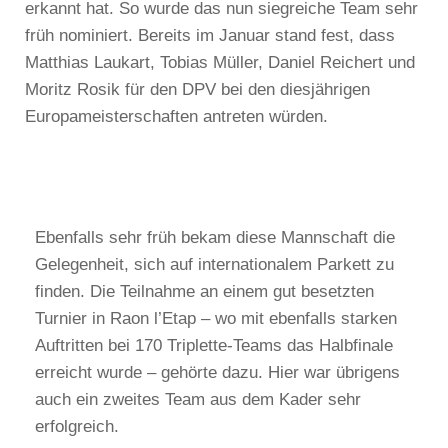
erkannt hat. So wurde das nun siegreiche Team sehr
früh nominiert. Bereits im Januar stand fest, dass
Matthias Laukart, Tobias Müller, Daniel Reichert und
Moritz Rosik für den DPV bei den diesjährigen
Europameisterschaften antreten würden.
Ebenfalls sehr früh bekam diese Mannschaft die
Gelegenheit, sich auf internationalem Parkett zu
finden. Die Teilnahme an einem gut besetzten
Turnier in Raon l’Etap – wo mit ebenfalls starken
Auftritten bei 170 Triplette-Teams das Halbfinale
erreicht wurde – gehörte dazu. Hier war übrigens
auch ein zweites Team aus dem Kader sehr
erfolgreich.