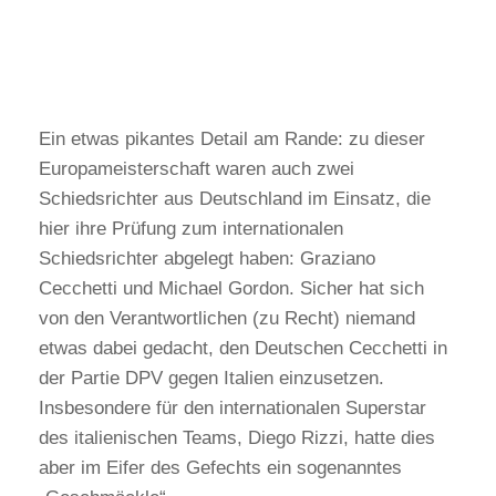
Ein etwas pikantes Detail am Rande: zu dieser
Europameisterschaft waren auch zwei
Schiedsrichter aus Deutschland im Einsatz, die
hier ihre Prüfung zum internationalen
Schiedsrichter abgelegt haben: Graziano
Cecchetti und Michael Gordon. Sicher hat sich
von den Verantwortlichen (zu Recht) niemand
etwas dabei gedacht, den Deutschen Cecchetti in
der Partie DPV gegen Italien einzusetzen.
Insbesondere für den internationalen Superstar
des italienischen Teams, Diego Rizzi, hatte dies
aber im Eifer des Gefechts ein sogenanntes