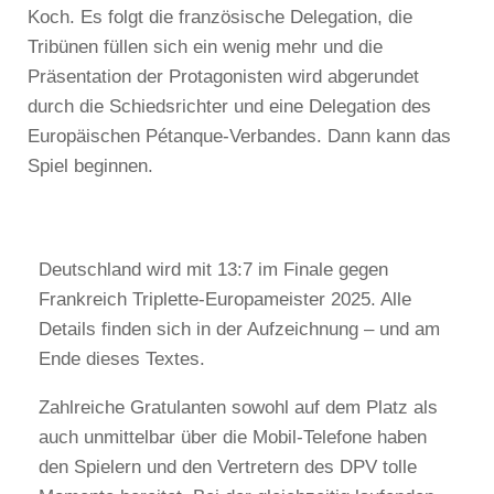
Koch. Es folgt die französische Delegation, die
Tribünen füllen sich ein wenig mehr und die
Präsentation der Protagonisten wird abgerundet
durch die Schiedsrichter und eine Delegation des
Europäischen Pétanque-Verbandes. Dann kann das
Spiel beginnen.
Deutschland wird mit 13:7 im Finale gegen
Frankreich Triplette-Europameister 2025. Alle
Details finden sich in der Aufzeichnung – und am
Ende dieses Textes.
Zahlreiche Gratulanten sowohl auf dem Platz als
auch unmittelbar über die Mobil-Telefone haben
den Spielern und den Vertretern des DPV tolle