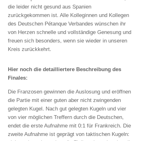
die leider nicht gesund aus Spanien
zurückgekommen ist. Alle Kolleginnen und Kollegen
des Deutschen Pétanque Verbandes wünschen ihr
von Herzen schnelle und vollständige Genesung und
freuen sich besonders, wenn sie wieder in unseren
Kreis zurückkehrt.
Hier noch die detailliertere Beschreibung des
Finales:
Die Franzosen gewinnen die Auslosung und eröffnen
die Partie mit einer guten aber nicht zwingenden
gelegten Kugel. Nach gut gelegten Kugeln und vier
von vier möglichen Treffern durch die Deutschen,
endet die erste Aufnahme mit 0:1 für Frankreich. Die
zweite Aufnahme ist geprägt von taktischen Kugeln: