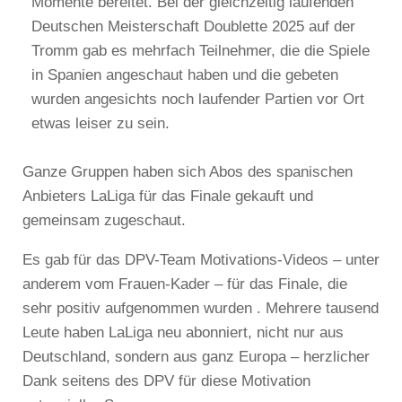
Momente bereitet. Bei der gleichzeitig laufenden
Deutschen Meisterschaft Doublette 2025 auf der
Tromm gab es mehrfach Teilnehmer, die die Spiele
in Spanien angeschaut haben und die gebeten
wurden angesichts noch laufender Partien vor Ort
etwas leiser zu sein.
Ganze Gruppen haben sich Abos des spanischen
Anbieters LaLiga für das Finale gekauft und
gemeinsam zugeschaut.
Es gab für das DPV-Team Motivations-Videos – unter
anderem vom Frauen-Kader – für das Finale, die
sehr positiv aufgenommen wurden . Mehrere tausend
Leute haben LaLiga neu abonniert, nicht nur aus
Deutschland, sondern aus ganz Europa – herzlicher
Dank seitens des DPV für diese Motivation