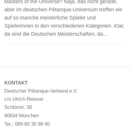
Masters of the Universe? Naja, das nicht gerade,
aber im deutschen Pétanque-Universum treffen wir
auf so manche meisterliche Spieler und
Spielerinnen in den verschiedenen Kategorien. Klar,
da sind die Deutschen Meisterschaften, da...
KONTAKT
Deutscher Pétanque-Verband e.V.
c/o Ulrich Reisser
Schlörstr. 30
80634 München
Tel.: 089-65 30 99 40