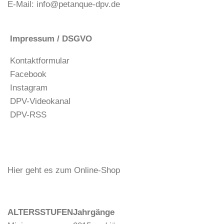
E-Mail:
info@petanque-dpv.de
Impressum / DSGVO
Kontaktformular
Facebook
Instagram
DPV-Videokanal
DPV-RSS
Hier geht es zum Online-Shop
ALTERSSTUFEN
Jahrgänge