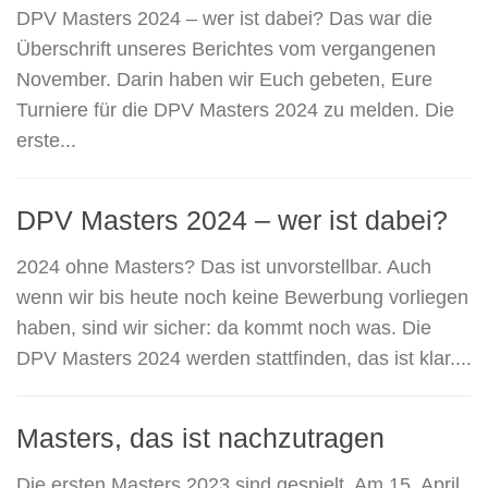
DPV Masters 2024 – wer ist dabei? Das war die
Überschrift unseres Berichtes vom vergangenen
November. Darin haben wir Euch gebeten, Eure
Turniere für die DPV Masters 2024 zu melden. Die
erste...
DPV Masters 2024 – wer ist dabei?
2024 ohne Masters? Das ist unvorstellbar. Auch
wenn wir bis heute noch keine Bewerbung vorliegen
haben, sind wir sicher: da kommt noch was. Die
DPV Masters 2024 werden stattfinden, das ist klar....
Masters, das ist nachzutragen
Die ersten Masters 2023 sind gespielt. Am 15. April