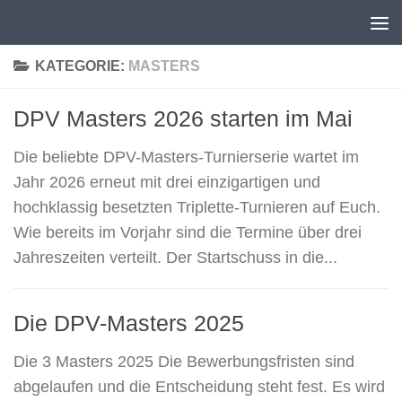
Unter dem Inhalt
KATEGORIE:
MASTERS
DPV Masters 2026 starten im Mai
Die beliebte DPV-Masters-Turnierserie wartet im
Jahr 2026 erneut mit drei einzigartigen und
hochklassig besetzten Triplette-Turnieren auf Euch.
Wie bereits im Vorjahr sind die Termine über drei
Jahreszeiten verteilt. Der Startschuss in die...
Die DPV-Masters 2025
Die 3 Masters 2025 Die Bewerbungsfristen sind
abgelaufen und die Entscheidung steht fest. Es wird