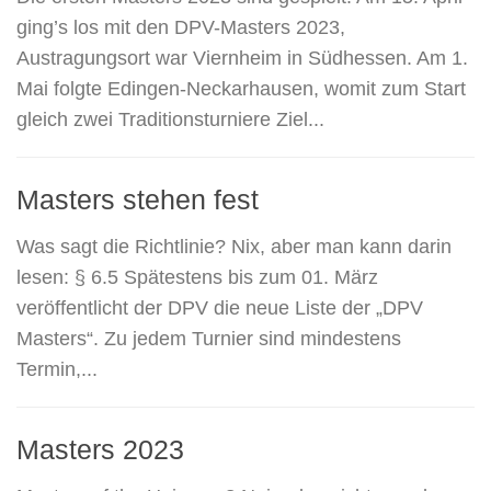
ging’s los mit den DPV-Masters 2023,
Austragungsort war Viernheim in Südhessen. Am 1.
Mai folgte Edingen-Neckarhausen, womit zum Start
gleich zwei Traditionsturniere Ziel...
Masters stehen fest
Was sagt die Richtlinie? Nix, aber man kann darin
lesen: § 6.5 Spätestens bis zum 01. März
veröffentlicht der DPV die neue Liste der „DPV
Masters“. Zu jedem Turnier sind mindestens
Termin,...
Masters 2023