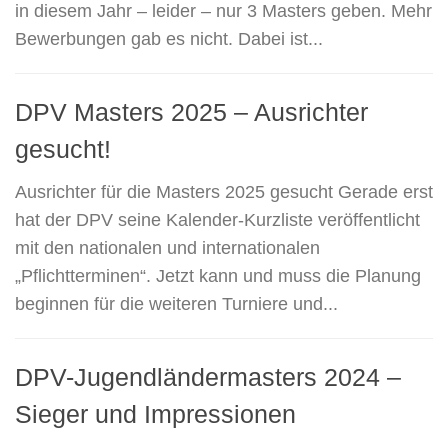
in diesem Jahr – leider – nur 3 Masters geben. Mehr
Bewerbungen gab es nicht. Dabei ist...
DPV Masters 2025 – Ausrichter
gesucht!
Ausrichter für die Masters 2025 gesucht Gerade erst
hat der DPV seine Kalender-Kurzliste veröffentlicht
mit den nationalen und internationalen
„Pflichtterminen“. Jetzt kann und muss die Planung
beginnen für die weiteren Turniere und...
DPV-Jugendländermasters 2024 –
Sieger und Impressionen