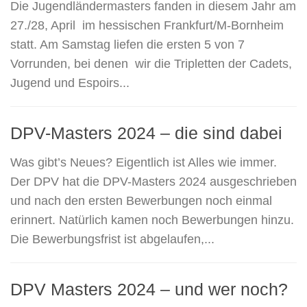
Die Jugendländermasters fanden in diesem Jahr am
27./28, April im hessischen Frankfurt/M-Bornheim
statt. Am Samstag liefen die ersten 5 von 7
Vorrunden, bei denen wir die Tripletten der Cadets,
Jugend und Espoirs...
DPV-Masters 2024 – die sind dabei
Was gibt’s Neues? Eigentlich ist Alles wie immer.
Der DPV hat die DPV-Masters 2024 ausgeschrieben
und nach den ersten Bewerbungen noch einmal
erinnert. Natürlich kamen noch Bewerbungen hinzu.
Die Bewerbungsfrist ist abgelaufen,...
DPV Masters 2024 – und wer noch?