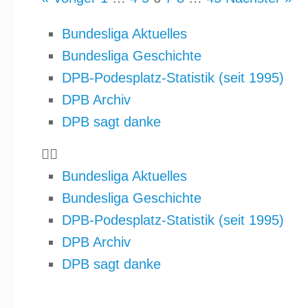
Bundesliga Aktuelles
Bundesliga Geschichte
DPB-Podesplatz-Statistik (seit 1995)
DPB Archiv
DPB sagt danke
Bundesliga Aktuelles
Bundesliga Geschichte
DPB-Podesplatz-Statistik (seit 1995)
DPB Archiv
DPB sagt danke