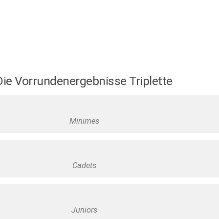
Die Vorrundenergebnisse Triplette
Minimes
Cadets
Juniors