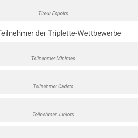
Tireur Espoirs
Teilnehmer der Triplette-Wettbewerbe
Teilnehmer Minimes
Teilnehmer Cadets
Teilnehmer Juniors