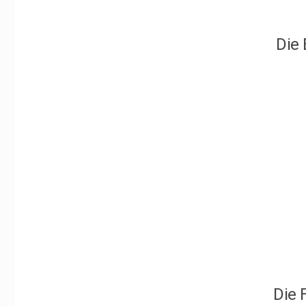
Die
Die 