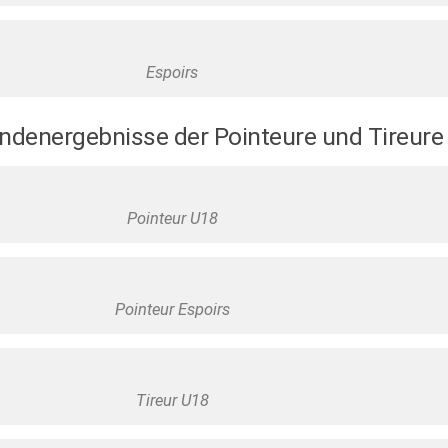
Espoirs
undenergebnisse der Pointeure und Tireure
Pointeur U18
Pointeur Espoirs
Tireur U18