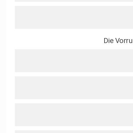
Die Vorr