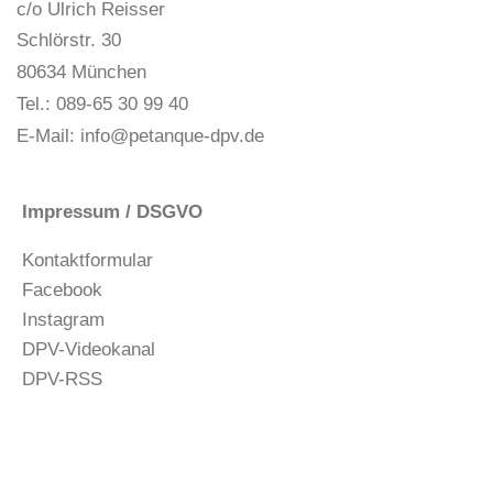
c/o Ulrich Reisser
Schlörstr. 30
80634 München
Tel.: 089-65 30 99 40
E-Mail:
info@petanque-dpv.de
Impressum / DSGVO
Kontaktformular
Facebook
Instagram
DPV-Videokanal
DPV-RSS