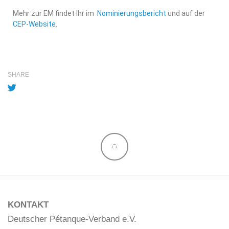
Mehr zur EM findet Ihr im
Nominierungsbericht
und auf der
CEP-Website
.
SHARE
KONTAKT
Deutscher Pétanque-Verband e.V.