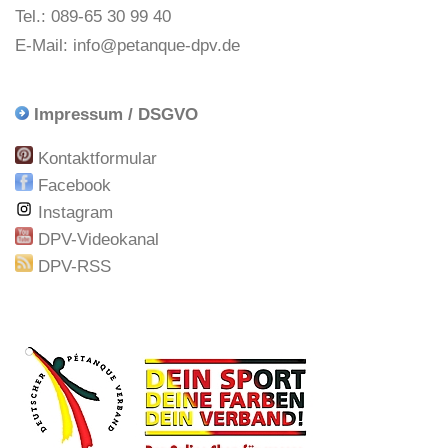
Tel.: 089-65 30 99 40
E-Mail:
info@petanque-dpv.de
Impressum / DSGVO
Kontaktformular
Facebook
Instagram
DPV-Videokanal
DPV-RSS