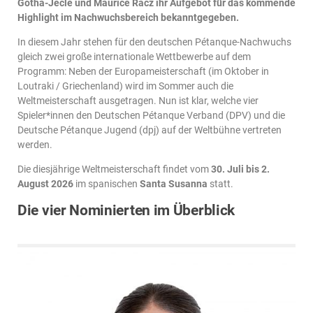
Gotha-Jecle und Maurice Racz ihr Aufgebot für das kommende
Highlight im Nachwuchsbereich bekanntgegeben.
In diesem Jahr stehen für den deutschen Pétanque-Nachwuchs
gleich zwei große internationale Wettbewerbe auf dem
Programm: Neben der Europameisterschaft (im Oktober in
Loutraki / Griechenland) wird im Sommer auch die
Weltmeisterschaft ausgetragen. Nun ist klar, welche vier
Spieler*innen den Deutschen Pétanque Verband (DPV) und die
Deutsche Pétanque Jugend (dpj) auf der Weltbühne vertreten
werden.
Die diesjährige Weltmeisterschaft findet vom
30. Juli bis 2.
August 2026
im spanischen
Santa Susanna
statt.
Die vier Nominierten im Überblick