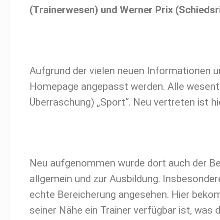
(Trainerwesen) und Werner Prix (Schiedsr
Aufgrund der vielen neuen Informationen
Homepage angepasst werden. Alle wesentlich
Überraschung) „Sport“. Neu vertreten ist
Neu aufgenommen wurde dort auch der Bere
allgemein und zur Ausbildung. Insbesondere 
echte Bereicherung angesehen. Hier bekommt
seiner Nähe ein Trainer verfügbar ist, was